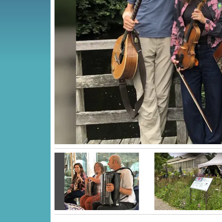
Vorige