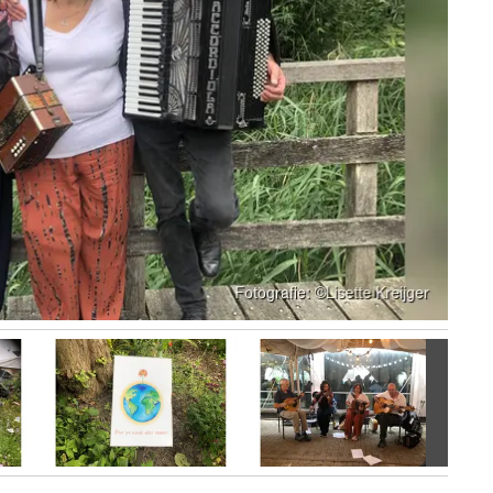
Volgen