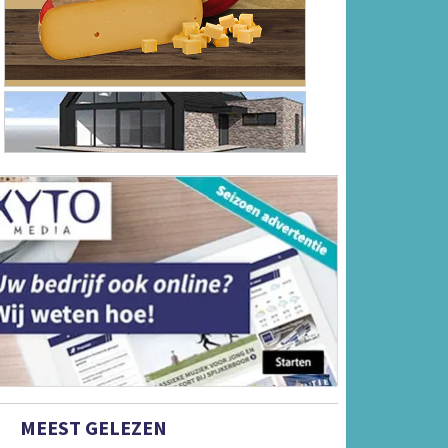
MEEST GELEZEN