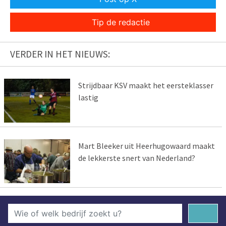
Tip de redactie
VERDER IN HET NIEUWS:
Strijdbaar KSV maakt het eersteklasser
lastig
Mart Bleeker uit Heerhugowaard maakt
de lekkerste snert van Nederland?