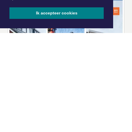
Ik accepteer cookies