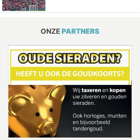
ONZE
PARTNERS