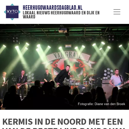
HEERHUGOWAARDSDAGBLAD.NL
lokaal nieuws heerhugowaard en dijk en
waard
KERMIS IN DE NOORD MET EEN