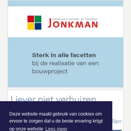
Deze website maakt gebruik van cookies om
ervoor te zorgen dat u de beste ervaring krijgt
op onze website
Lees meer