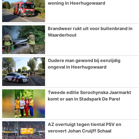
woning in Heerhugowaard
Brandweer rukt uit voor buitenbrand in
Waarderhout
Oudere man gewond bij eenzijdig
ongeval in Heerhugowaard
Tweede editie Sorochynska Jaarmarkt
komt er aan in Stadspark De Parel
AZ overtuigt tegen tiental PSV en
verovert Johan Cruijff Schaal