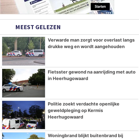
MEEST GELEZEN
Verwarde man zorgt voor overlast langs
drukke weg en wordt aangehouden
Fietsster gewond na aanrijding met auto
in Heerhugowaard
Politie zoekt verdachte openlijke
geweldpleging op Kermis
Heerhugowaard
Woningbrand blijkt buitenbrand bij