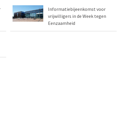
r
Informatiebijeenkomst voor
vrijwilligers in de Week tegen
Eenzaamheid