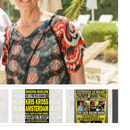
Volgen