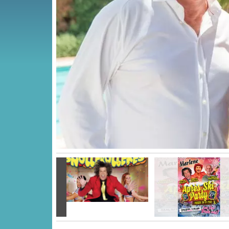
Vorige