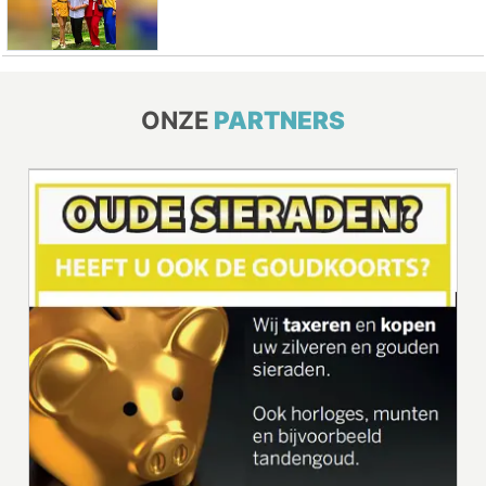
ONZE
PARTNERS