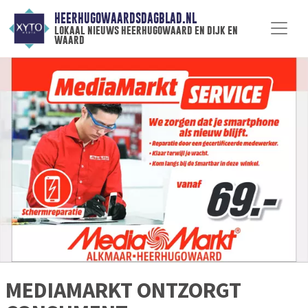
HEERHUGOWAARDSDAGBLAD.NL
lokaal nieuws heerhugowaard en dijk en
waard
MEDIAMARKT ONTZORGT