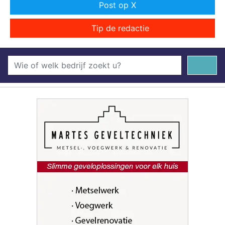
Post op X
Tip de redactie