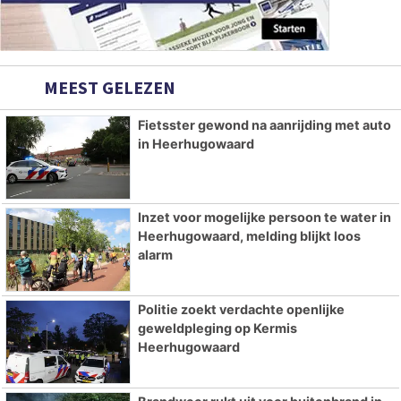
MEEST GELEZEN
Fietsster gewond na aanrijding met auto
in Heerhugowaard
Inzet voor mogelijke persoon te water in
Heerhugowaard, melding blijkt loos
alarm
Politie zoekt verdachte openlijke
geweldpleging op Kermis
Heerhugowaard