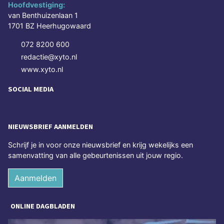
Hoofdvestiging:
van Benthuizenlaan 1
1701 BZ Heerhugowaard
072 8200 600
redactie@xyto.nl
www.xyto.nl
SOCIAL MEDIA
NIEUWSBRIEF AANMELDEN
Schrijf je in voor onze nieuwsbrief en krijg wekelijks een
samenvatting van alle gebeurtenissen uit jouw regio.
Aanmelden
ONLINE DAGBLADEN