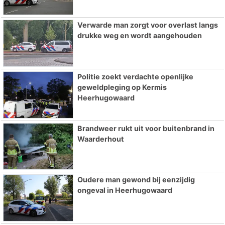
Verwarde man zorgt voor overlast langs
drukke weg en wordt aangehouden
Politie zoekt verdachte openlijke
geweldpleging op Kermis
Heerhugowaard
Brandweer rukt uit voor buitenbrand in
Waarderhout
Oudere man gewond bij eenzijdig
ongeval in Heerhugowaard