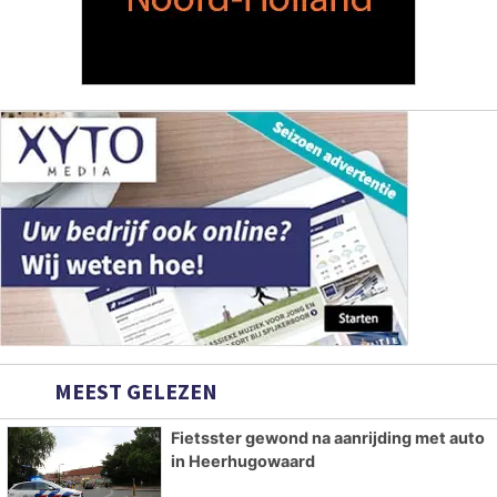
MEEST GELEZEN
Fietsster gewond na aanrijding met auto
in Heerhugowaard