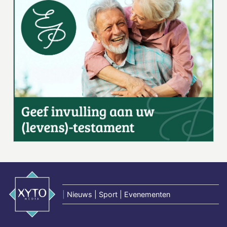
|
Nieuws | Sport | Evenementen