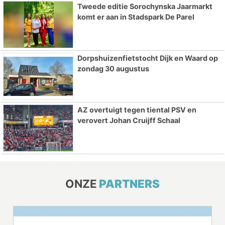
Tweede editie Sorochynska Jaarmarkt
komt er aan in Stadspark De Parel
Dorpshuizenfietstocht Dijk en Waard op
zondag 30 augustus
AZ overtuigt tegen tiental PSV en
verovert Johan Cruijff Schaal
ONZE
PARTNERS