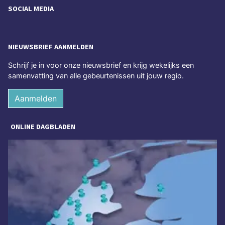
SOCIAL MEDIA
NIEUWSBRIEF AANMELDEN
Schrijf je in voor onze nieuwsbrief en krijg wekelijks een
samenvatting van alle gebeurtenissen uit jouw regio.
Aanmelden
ONLINE DAGBLADEN