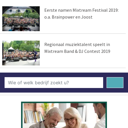
Eerste namen Mixtream Festival 2019:
o.a. Brainpower en Joost
Regionaal muziektalent speelt in
Mixtream Band & DJ Contest 2019