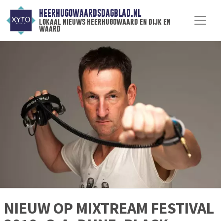
HEERHUGOWAARDSDAGBLAD.NL
lokaal nieuws heerhugowaard en dijk en
waard
NIEUW OP MIXTREAM FESTIVAL