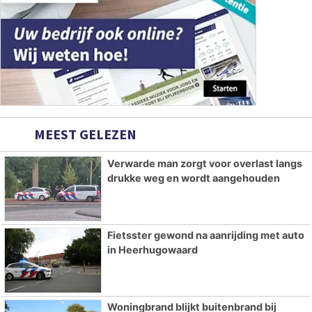
MEEST GELEZEN
Verwarde man zorgt voor overlast langs
drukke weg en wordt aangehouden
Fietsster gewond na aanrijding met auto
in Heerhugowaard
Woningbrand blijkt buitenbrand bij