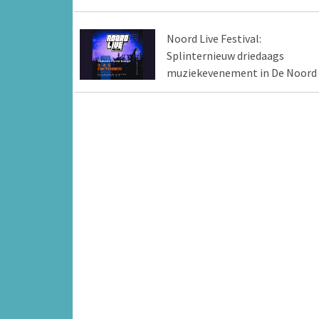
Noord Live Festival:
Splinternieuw driedaags
muziekevenement in De Noord