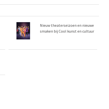
Nieuw theaterseizoen en nieuwe
smaken bij Cool kunst en cultuur