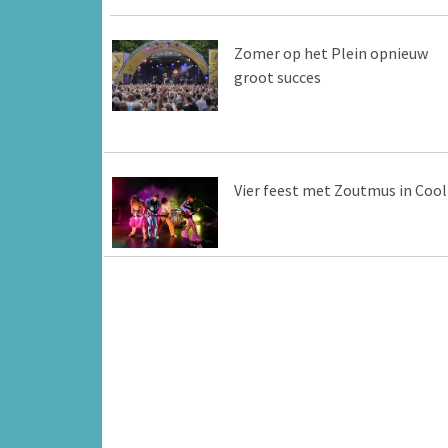
Zomer op het Plein opnieuw
groot succes
Vier feest met Zoutmus in Cool