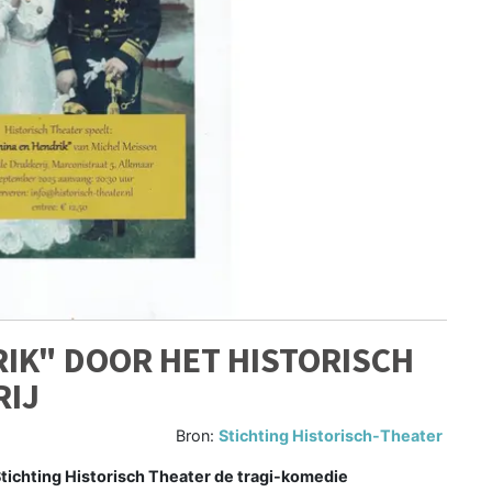
IK" DOOR HET HISTORISCH
RIJ
Bron:
Stichting Historisch-Theater
ichting Historisch Theater de tragi-komedie