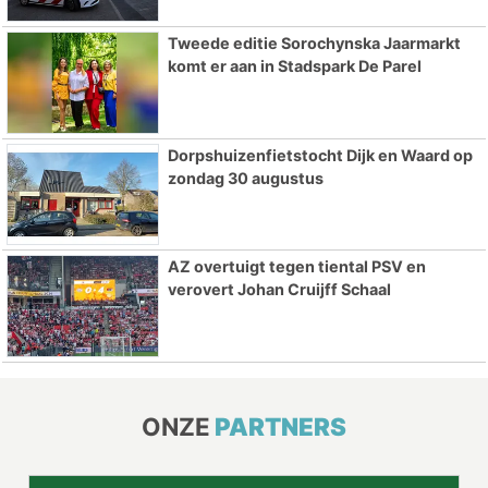
Tweede editie Sorochynska Jaarmarkt
komt er aan in Stadspark De Parel
Dorpshuizenfietstocht Dijk en Waard op
zondag 30 augustus
AZ overtuigt tegen tiental PSV en
verovert Johan Cruijff Schaal
ONZE
PARTNERS