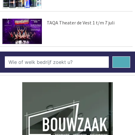
TAQA Theater de Vest 1 t/m 7 juli