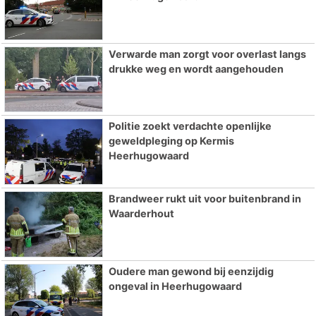
Verwarde man zorgt voor overlast langs
drukke weg en wordt aangehouden
Politie zoekt verdachte openlijke
geweldpleging op Kermis
Heerhugowaard
Brandweer rukt uit voor buitenbrand in
Waarderhout
Oudere man gewond bij eenzijdig
ongeval in Heerhugowaard