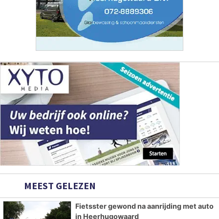
MEEST GELEZEN
Fietsster gewond na aanrijding met auto
in Heerhugowaard