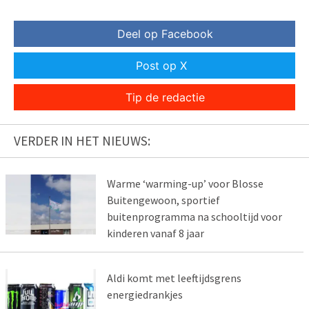
Deel op Facebook
Post op X
Tip de redactie
VERDER IN HET NIEUWS:
Warme ‘warming-up’ voor Blosse
Buitengewoon, sportief
buitenprogramma na schooltijd voor
kinderen vanaf 8 jaar
Aldi komt met leeftijdsgrens
energiedrankjes