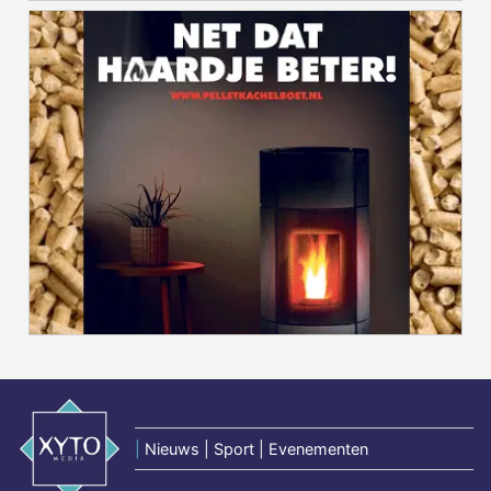
|
Nieuws | Sport | Evenementen