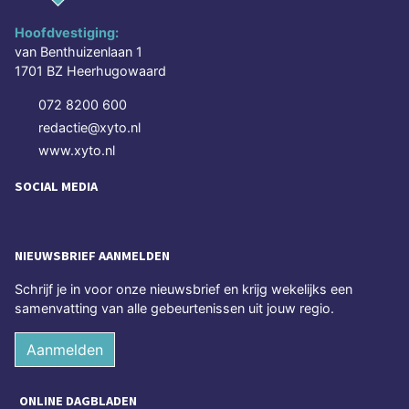
Hoofdvestiging:
van Benthuizenlaan 1
1701 BZ Heerhugowaard
072 8200 600
redactie@xyto.nl
www.xyto.nl
SOCIAL MEDIA
NIEUWSBRIEF AANMELDEN
Schrijf je in voor onze nieuwsbrief en krijg wekelijks een
samenvatting van alle gebeurtenissen uit jouw regio.
Aanmelden
ONLINE DAGBLADEN