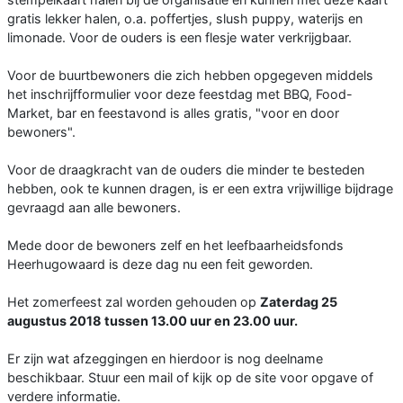
gratis lekker halen, o.a. poffertjes, slush puppy, waterijs en
limonade. Voor de ouders is een flesje water verkrijgbaar.
Voor de buurtbewoners die zich hebben opgegeven middels
het inschrijfformulier voor deze feestdag met BBQ, Food-
Market, bar en feestavond is alles gratis, "voor en door
bewoners".
Voor de draagkracht van de ouders die minder te besteden
hebben, ook te kunnen dragen, is er een extra vrijwillige bijdrage
gevraagd aan alle bewoners.
Mede door de bewoners zelf en het leefbaarheidsfonds
Heerhugowaard is deze dag nu een feit geworden.
Het zomerfeest zal worden gehouden op
Zaterdag 25
augustus 2018 tussen 13.00 uur en 23.00 uur.
Er zijn wat afzeggingen en hierdoor is nog deelname
beschikbaar. Stuur een mail of kijk op de site voor opgave of
verdere informatie.