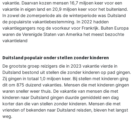
vakantie. Daarvan kozen mensen 16,7 miljoen keer voor een
vakantie in eigen land en 20,9 miljoen keer voor het buitenland.
In zowel de zomerperiode als de winterperiode was Duitsland
de populairste vakantiebestemming. In 2022 hadden
vakantiegangers nog de voorkeur voor Frankrijk. Buiten Europa
waren de Verenigde Staten van Amerika het meest bezochte
vakantieland
Duitsland populair onder stellen zonder kinderen
De grootste groep reizigers die in 2023 vakantie vierde in
Duitsland bestond uit stellen die zonder kinderen op pad gingen.
Zij gingen in totaal 1,0 miljoen keer. Bij stellen met kinderen ging
dit om 875 duizend vakanties. Mensen die met kinderen gingen
waren sneller weer thuis. De vakantie van mensen die met
kinderen naar Duitsland gingen duurde gemiddeld een dag
korter dan die van stellen zonder kinderen. Mensen die met
vrienden of bekenden naar Duitsland reisden, bleven het langst
weg.