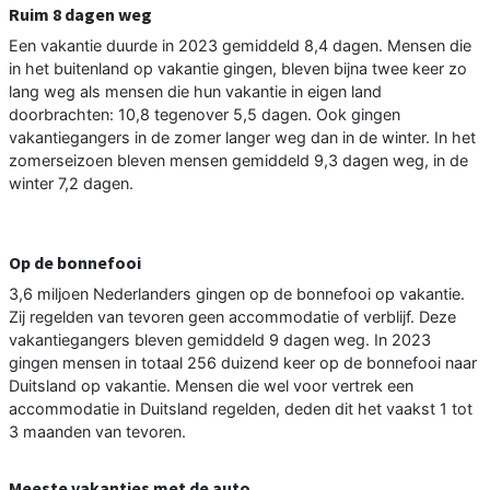
Ruim 8 dagen weg
Een vakantie duurde in 2023 gemiddeld 8,4 dagen. Mensen die
in het buitenland op vakantie gingen, bleven bijna twee keer zo
lang weg als mensen die hun vakantie in eigen land
doorbrachten: 10,8 tegenover 5,5 dagen. Ook gingen
vakantiegangers in de zomer langer weg dan in de winter. In het
zomerseizoen bleven mensen gemiddeld 9,3 dagen weg, in de
winter 7,2 dagen.
Op de bonnefooi
3,6 miljoen Nederlanders gingen op de bonnefooi op vakantie.
Zij regelden van tevoren geen accommodatie of verblijf. Deze
vakantiegangers bleven gemiddeld 9 dagen weg. In 2023
gingen mensen in totaal 256 duizend keer op de bonnefooi naar
Duitsland op vakantie. Mensen die wel voor vertrek een
accommodatie in Duitsland regelden, deden dit het vaakst 1 tot
3 maanden van tevoren.
Meeste vakanties met de auto