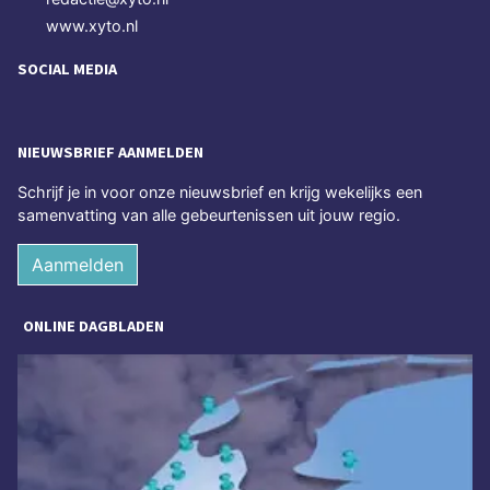
www.xyto.nl
SOCIAL MEDIA
NIEUWSBRIEF AANMELDEN
Schrijf je in voor onze nieuwsbrief en krijg wekelijks een
samenvatting van alle gebeurtenissen uit jouw regio.
Aanmelden
ONLINE DAGBLADEN