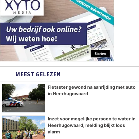
MEEST GELEZEN
Fietsster gewond na aanrijding met auto
in Heerhugowaard
Inzet voor mogelijke persoon te water in
Heerhugowaard, melding blijkt loos
alarm