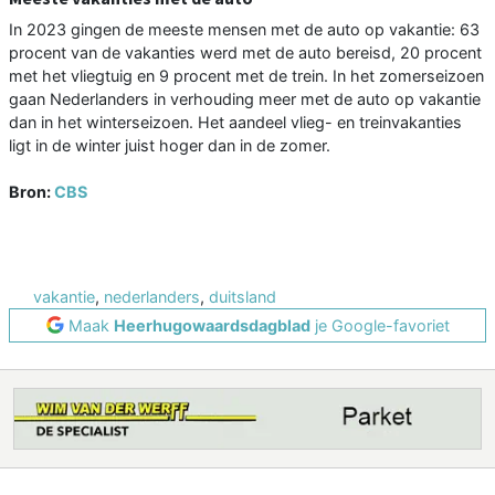
In 2023 gingen de meeste mensen met de auto op vakantie: 63
procent van de vakanties werd met de auto bereisd, 20 procent
met het vliegtuig en 9 procent met de trein. In het zomerseizoen
gaan Nederlanders in verhouding meer met de auto op vakantie
dan in het winterseizoen. Het aandeel vlieg- en treinvakanties
ligt in de winter juist hoger dan in de zomer.
Bron:
CBS
vakantie
,
nederlanders
,
duitsland
Maak
Heerhugowaardsdagblad
je Google-favoriet