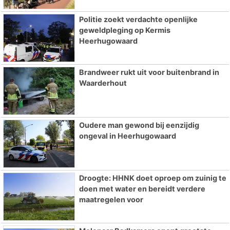
Politie zoekt verdachte openlijke
geweldpleging op Kermis
Heerhugowaard
Brandweer rukt uit voor buitenbrand in
Waarderhout
Oudere man gewond bij eenzijdig
ongeval in Heerhugowaard
Droogte: HHNK doet oproep om zuinig te
doen met water en bereidt verdere
maatregelen voor