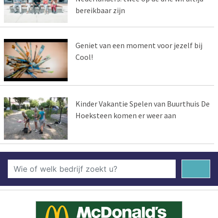
bereikbaar zijn
Geniet van een moment voor jezelf bij
Cool!
Kinder Vakantie Spelen van Buurthuis De
Hoeksteen komen er weer aan