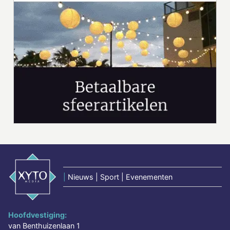
|
Nieuws | Sport | Evenementen
Hoofdvestiging:
van Benthuizenlaan 1