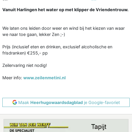
Vanuit Harlingen het water op met klipper de Vriendentrouw.
We laten ons leiden door weer en wind bij het kiezen van waar
we naar toe gaan, lekker Zen ;-)
Prijs (inclusief eten en drinken, exclusief alcoholische en
frisdranken) €255,- pp
Zeilervaring niet nodig!
Meer info:
www.zeilenmetini.nl
Maak
Heerhugowaardsdagblad
je Google-favoriet