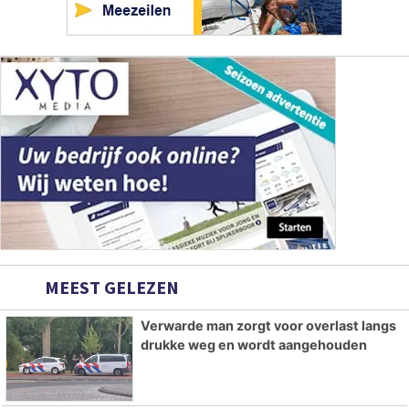
MEEST GELEZEN
Verwarde man zorgt voor overlast langs
drukke weg en wordt aangehouden