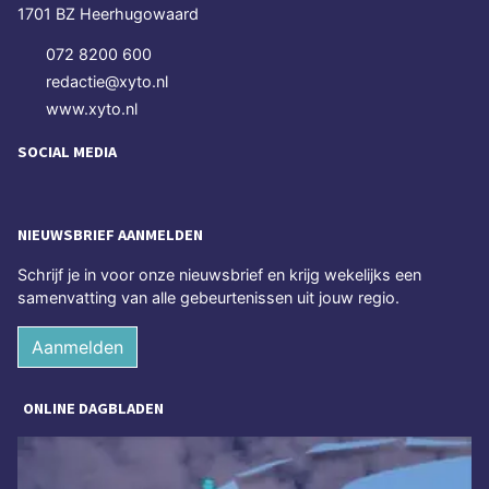
1701 BZ Heerhugowaard
072 8200 600
redactie@xyto.nl
www.xyto.nl
SOCIAL MEDIA
NIEUWSBRIEF AANMELDEN
Schrijf je in voor onze nieuwsbrief en krijg wekelijks een
samenvatting van alle gebeurtenissen uit jouw regio.
Aanmelden
ONLINE DAGBLADEN