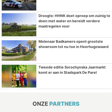
Droogte: HHNK doet oproep om zuinig te
doen met water en bereidt verdere
maatregelen voor
Molenaar Badkamers opent grootste
showroom tot nu toe in Heerhugowaard
Tweede editie Sorochynska Jaarmarkt
komt er aan in Stadspark De Parel
ONZE
PARTNERS