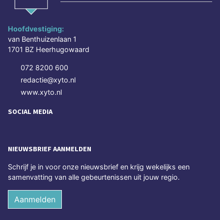
Hoofdvestiging:
van Benthuizenlaan 1
1701 BZ Heerhugowaard
072 8200 600
redactie@xyto.nl
www.xyto.nl
SOCIAL MEDIA
NIEUWSBRIEF AANMELDEN
Schrijf je in voor onze nieuwsbrief en krijg wekelijks een
samenvatting van alle gebeurtenissen uit jouw regio.
Aanmelden