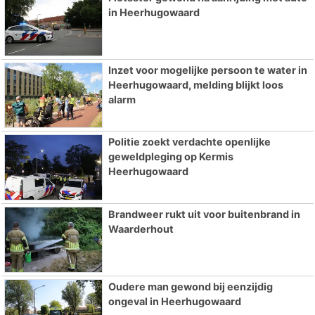
in Heerhugowaard
Inzet voor mogelijke persoon te water in
Heerhugowaard, melding blijkt loos
alarm
Politie zoekt verdachte openlijke
geweldpleging op Kermis
Heerhugowaard
Brandweer rukt uit voor buitenbrand in
Waarderhout
Oudere man gewond bij eenzijdig
ongeval in Heerhugowaard