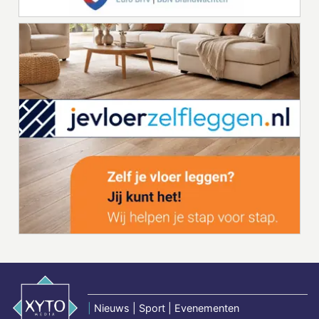
|
Nieuws | Sport | Evenementen