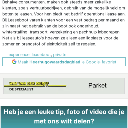
Behalve consumenten, maken ook steeds meer zakelijke
klanten, zoals verhuurbedrijven, gebruik van de mogelijkheid om
boten te leasen. Voor hen biedt het bedrijf operational lease aan.
Bij Leaseboot varen klanten voor een vast bedrag per maand en
zijn naast het gebruik van de boot ook onderhoud,
winterstalling, transport, verzekering en pechhulp inbegrepen.
Net als bij leaseauto's hoeven ze alleen een ligplaats voor de
zomer en brandstof of elektriciteit zelf te regelen.
experience
,
leaseboot
,
private
Maak
Heerhugowaardsdagblad
je Google-favoriet
Heb je een leuke tip, foto of video die je
met ons wilt delen?