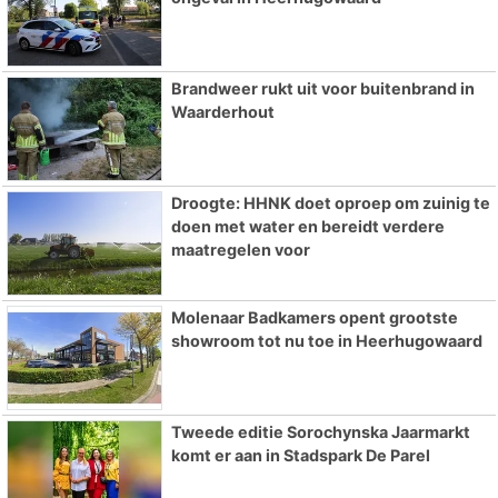
Brandweer rukt uit voor buitenbrand in
Waarderhout
Droogte: HHNK doet oproep om zuinig te
doen met water en bereidt verdere
maatregelen voor
Molenaar Badkamers opent grootste
showroom tot nu toe in Heerhugowaard
Tweede editie Sorochynska Jaarmarkt
komt er aan in Stadspark De Parel