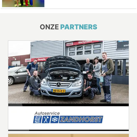
ONZE
PARTNERS