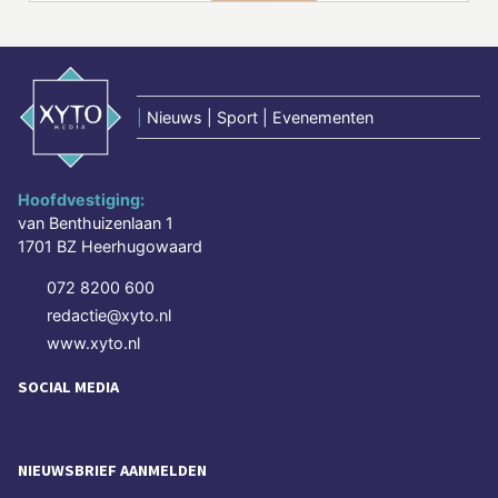
|
Nieuws | Sport | Evenementen
Hoofdvestiging:
van Benthuizenlaan 1
1701 BZ Heerhugowaard
072 8200 600
redactie@xyto.nl
www.xyto.nl
SOCIAL MEDIA
NIEUWSBRIEF AANMELDEN