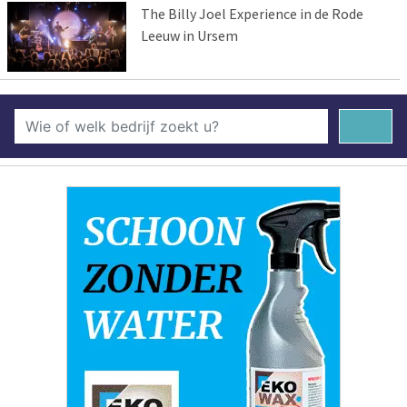
The Billy Joel Experience in de Rode
Leeuw in Ursem