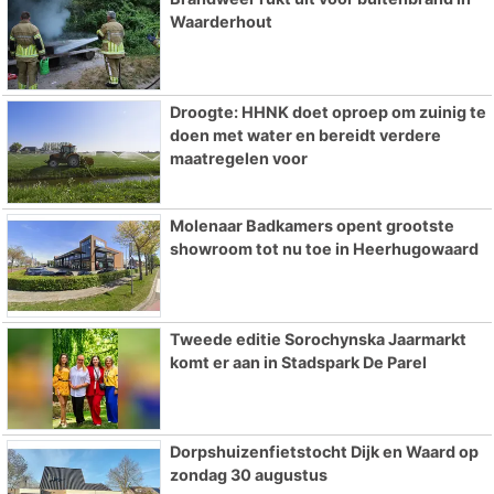
Waarderhout
Droogte: HHNK doet oproep om zuinig te
doen met water en bereidt verdere
maatregelen voor
Molenaar Badkamers opent grootste
showroom tot nu toe in Heerhugowaard
Tweede editie Sorochynska Jaarmarkt
komt er aan in Stadspark De Parel
Dorpshuizenfietstocht Dijk en Waard op
zondag 30 augustus