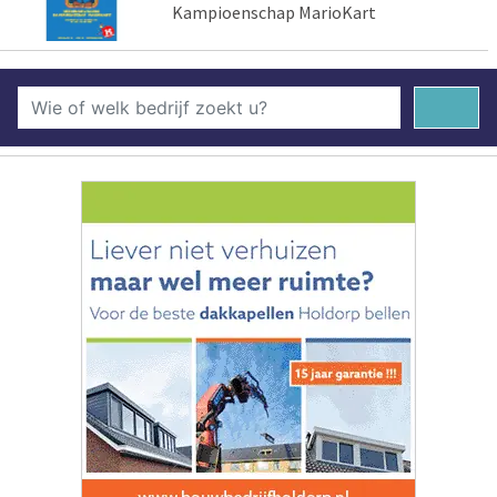
Kampioenschap MarioKart