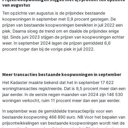
van augustus
Ten opzichte van augustus is de prijsindex bestaande
koopwoningen in september met 0,9 procent gestegen. De
prijzen van bestaande koopwoningen bereikten in juli 2022 een
piek. Daarna sloeg de trend om en daalde de prijsindex enige
tijd. Sinds juni 2023 stijgen de prijzen van koopwoningen echter
weer. In september 2024 lagen de prijzen gemiddeld 6,6
procent hoger dan bij de vorige piek in juli 2022.
Meer transacties bestaande koopwoningen in september
Het Kadaster maakte bekend dat het in september 17 622
woningtransacties registreerde. Dat is 9,5 procent meer dan een
jaar eerder. In de eerste negen maanden van 2024 zijn 146 530
woningen verkocht, ruim 11 procent meer dan een jaar eerder.
In september was de gemiddelde transactieprijs voor een
bestaande koopwoning 466 890 euro. NB Voor het bepalen van
prijsontwikkelingen van bestaande koopwoningen wordt niet de