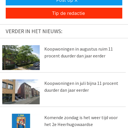
Tip de redactie
VERDER IN HET NIEUWS:
Koopwoningen in augustus ruim 11
procent duurder dan jaar eerder
Koopwoningen in juli bijna 11 procent
duurder dan jaar eerder
Komende zondag is het weer tijd voor
het 2e Heerhugowaardse