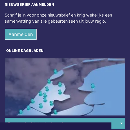
NIEUWSBRIEF AANMELDEN
Schrijf je in voor onze nieuwsbrief en krijg wekelijks een
samenvatting van alle gebeurtenissen uit jouw regio.
Aanmelden
ONLINE DAGBLADEN
Overige dagbladen in de regio