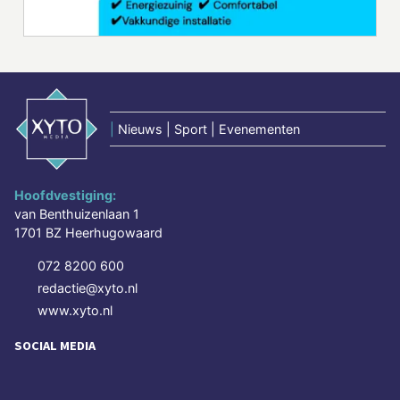
|
Nieuws | Sport | Evenementen
Hoofdvestiging:
van Benthuizenlaan 1
1701 BZ Heerhugowaard
072 8200 600
redactie@xyto.nl
www.xyto.nl
SOCIAL MEDIA