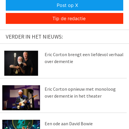
Post op X
Tip de redactie
VERDER IN HET NIEUWS:
Eric Corton brengt een liefdevol verhaal
over dementie
Eric Corton opnieuw met monoloog
over dementie in het theater
Een ode aan David Bowie