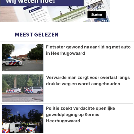
MEEST GELEZEN
Fietsster gewond na aanrijding met auto
in Heerhugowaard
Verwarde man zorgt voor overlast langs
drukke weg en wordt aangehouden
Politie zoekt verdachte openlijke
geweldpleging op Kermis
Heerhugowaard