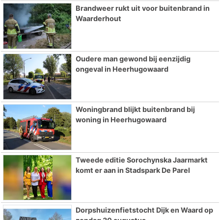
Brandweer rukt uit voor buitenbrand in
Waarderhout
Oudere man gewond bij eenzijdig
ongeval in Heerhugowaard
Woningbrand blijkt buitenbrand bij
woning in Heerhugowaard
Tweede editie Sorochynska Jaarmarkt
komt er aan in Stadspark De Parel
Dorpshuizenfietstocht Dijk en Waard op