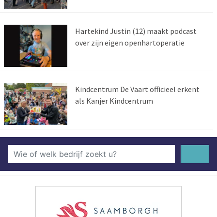
Hartekind Justin (12) maakt podcast
over zijn eigen openhartoperatie
Kindcentrum De Vaart officieel erkent
als Kanjer Kindcentrum