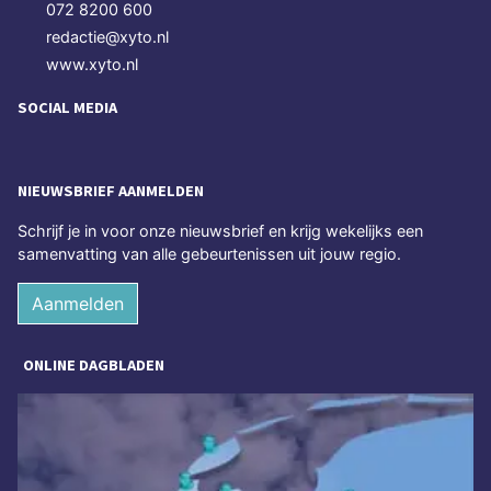
072 8200 600
redactie@xyto.nl
www.xyto.nl
SOCIAL MEDIA
NIEUWSBRIEF AANMELDEN
Schrijf je in voor onze nieuwsbrief en krijg wekelijks een
samenvatting van alle gebeurtenissen uit jouw regio.
Aanmelden
ONLINE DAGBLADEN