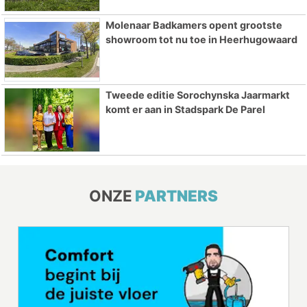
Molenaar Badkamers opent grootste
showroom tot nu toe in Heerhugowaard
Tweede editie Sorochynska Jaarmarkt
komt er aan in Stadspark De Parel
ONZE
PARTNERS