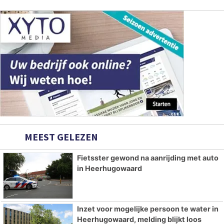
MEEST GELEZEN
Fietsster gewond na aanrijding met auto
in Heerhugowaard
Inzet voor mogelijke persoon te water in
Heerhugowaard, melding blijkt loos