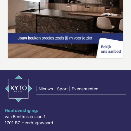
|
Nieuws | Sport | Evenementen
Hoofdvestiging:
van Benthuizenlaan 1
1701 BZ Heerhugowaard