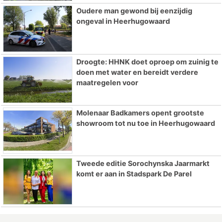
Oudere man gewond bij eenzijdig
ongeval in Heerhugowaard
Droogte: HHNK doet oproep om zuinig te
doen met water en bereidt verdere
maatregelen voor
Molenaar Badkamers opent grootste
showroom tot nu toe in Heerhugowaard
Tweede editie Sorochynska Jaarmarkt
komt er aan in Stadspark De Parel