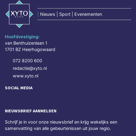
|
Nieuws | Sport | Evenementen
Hoofdvestiging:
van Benthuizenlaan 1
1701 BZ Heerhugowaard
072 8200 600
redactie@xyto.nl
www.xyto.nl
SOCIAL MEDIA
NIEUWSBRIEF AANMELDEN
Schrijf je in voor onze nieuwsbrief en krijg wekelijks een
samenvatting van alle gebeurtenissen uit jouw regio.