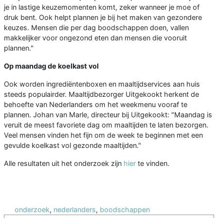
je in lastige keuzemomenten komt, zeker wanneer je moe of
druk bent. Ook helpt plannen je bij het maken van gezondere
keuzes. Mensen die per dag boodschappen doen, vallen
makkelijker voor ongezond eten dan mensen die vooruit
plannen."
Op maandag de koelkast vol
Ook worden ingrediëntenboxen en maaltijdservices aan huis
steeds populairder. Maaltijdbezorger Uitgekookt herkent de
behoefte van Nederlanders om het weekmenu vooraf te
plannen. Johan van Marle, directeur bij Uitgekookt: "Maandag is
veruit de meest favoriete dag om maaltijden te laten bezorgen.
Veel mensen vinden het fijn om de week te beginnen met een
gevulde koelkast vol gezonde maaltijden."
Alle resultaten uit het onderzoek zijn
hier
te vinden.
onderzoek
,
nederlanders
,
boodschappen