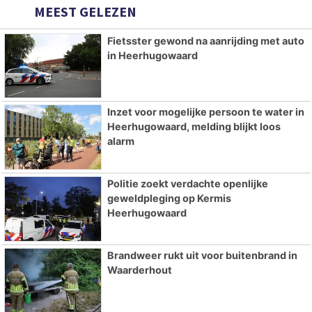
MEEST GELEZEN
Fietsster gewond na aanrijding met auto
in Heerhugowaard
Inzet voor mogelijke persoon te water in
Heerhugowaard, melding blijkt loos
alarm
Politie zoekt verdachte openlijke
geweldpleging op Kermis
Heerhugowaard
Brandweer rukt uit voor buitenbrand in
Waarderhout