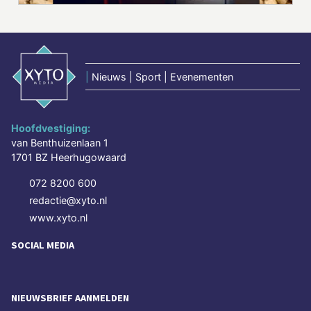
|
Nieuws | Sport | Evenementen
Hoofdvestiging:
van Benthuizenlaan 1
1701 BZ Heerhugowaard
072 8200 600
redactie@xyto.nl
www.xyto.nl
SOCIAL MEDIA
NIEUWSBRIEF AANMELDEN