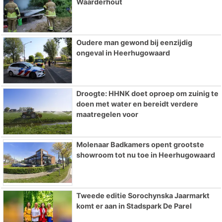
Waarderhout
Oudere man gewond bij eenzijdig
ongeval in Heerhugowaard
Droogte: HHNK doet oproep om zuinig te
doen met water en bereidt verdere
maatregelen voor
Molenaar Badkamers opent grootste
showroom tot nu toe in Heerhugowaard
Tweede editie Sorochynska Jaarmarkt
komt er aan in Stadspark De Parel