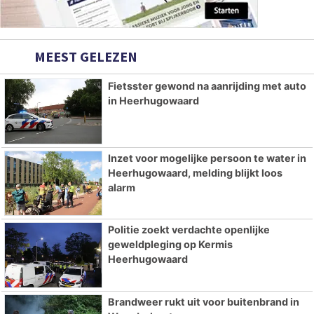
MEEST GELEZEN
Fietsster gewond na aanrijding met auto
in Heerhugowaard
Inzet voor mogelijke persoon te water in
Heerhugowaard, melding blijkt loos
alarm
Politie zoekt verdachte openlijke
geweldpleging op Kermis
Heerhugowaard
Brandweer rukt uit voor buitenbrand in