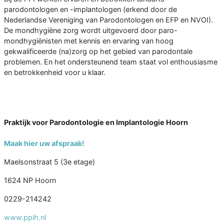
parodontologen en -implantologen (erkend door de
Nederlandse Vereniging van Parodontologen en EFP en NVOI).
De mondhygiëne zorg wordt uitgevoerd door paro-
mondhygiënisten met kennis en ervaring van hoog
gekwalificeerde (na)zorg op het gebied van parodontale
problemen. En het ondersteunend team staat vol enthousiasme
en betrokkenheid voor u klaar.
Praktijk voor Parodontologie en Implantologie Hoorn
Maak hier uw afspraak!
Maelsonstraat 5 (3e etage)
1624 NP Hoorn
0229-214242
www.ppih.nl