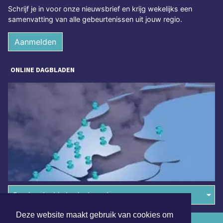
Schrijf je in voor onze nieuwsbrief en krijg wekelijks een
samenvatting van alle gebeurtenissen uit jouw regio.
Aanmelden
ONLINE DAGBLADEN
Overige dagbladen in de regio
Deze website maakt gebruik van cookies om