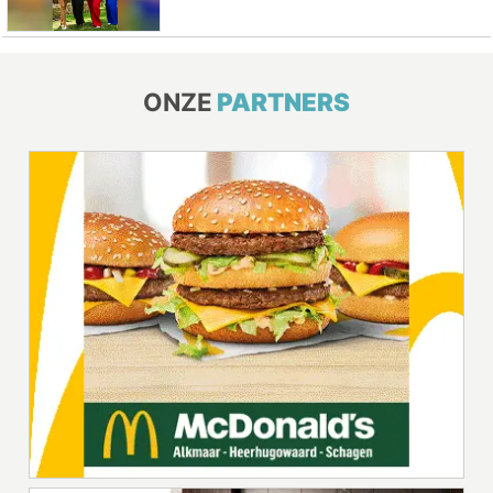
ONZE
PARTNERS