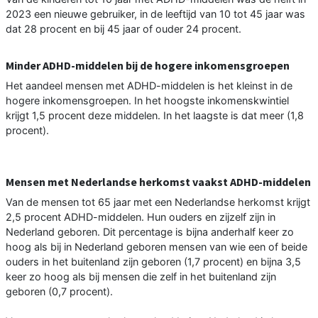
2023 een nieuwe gebruiker, in de leeftijd van 10 tot 45 jaar was
dat 28 procent en bij 45 jaar of ouder 24 procent.
Minder ADHD-middelen bij de hogere inkomensgroepen
Het aandeel mensen met ADHD-middelen is het kleinst in de
hogere inkomensgroepen. In het hoogste inkomenskwintiel
krijgt 1,5 procent deze middelen. In het laagste is dat meer (1,8
procent).
Mensen met Nederlandse herkomst vaakst ADHD-middelen
Van de mensen tot 65 jaar met een Nederlandse herkomst krijgt
2,5 procent ADHD-middelen. Hun ouders en zijzelf zijn in
Nederland geboren. Dit percentage is bijna anderhalf keer zo
hoog als bij in Nederland geboren mensen van wie een of beide
ouders in het buitenland zijn geboren (1,7 procent) en bijna 3,5
keer zo hoog als bij mensen die zelf in het buitenland zijn
geboren (0,7 procent).