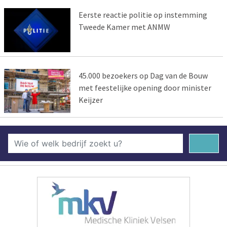
Eerste reactie politie op instemming
Tweede Kamer met ANMW
45.000 bezoekers op Dag van de Bouw
met feestelijke opening door minister
Keijzer