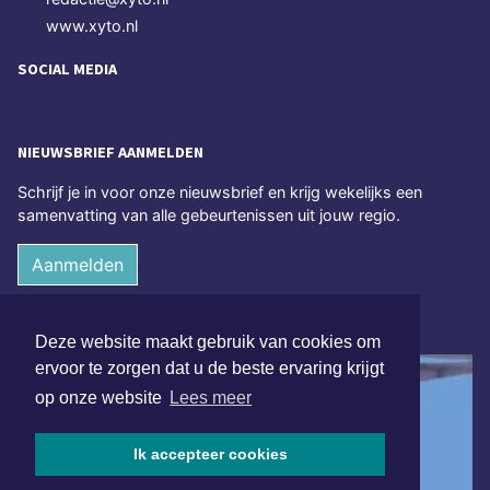
www.xyto.nl
SOCIAL MEDIA
NIEUWSBRIEF AANMELDEN
Schrijf je in voor onze nieuwsbrief en krijg wekelijks een
samenvatting van alle gebeurtenissen uit jouw regio.
Aanmelden
ONLINE DAGBLADEN
Deze website maakt gebruik van cookies om
ervoor te zorgen dat u de beste ervaring krijgt
op onze website
Lees meer
Ik accepteer cookies