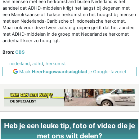
Van mensen met een herkomstland buiten Nederland is het
aandeel dat ADHD-middelen krijgt het laagst bij degenen met
een Marokkaanse of Turkse herkomst en het hoogst bij mensen
met een Nederlands-Caribische of Indonesische herkomst.
Maar ook voor deze twee laatste groepen geldt dat het aandeel
met ADHD-middelen in de groep met Nederlandse herkomst
anderhalf keer zo hoog ligt.
Bron:
CBS
nederland
,
adhd
,
herkomst
Maak
Heerhugowaardsdagblad
je Google-favoriet
Heb je een leuke tip, foto of video die je
met ons wilt delen?