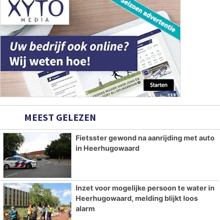
MEEST GELEZEN
Fietsster gewond na aanrijding met auto
in Heerhugowaard
Inzet voor mogelijke persoon te water in
Heerhugowaard, melding blijkt loos
alarm