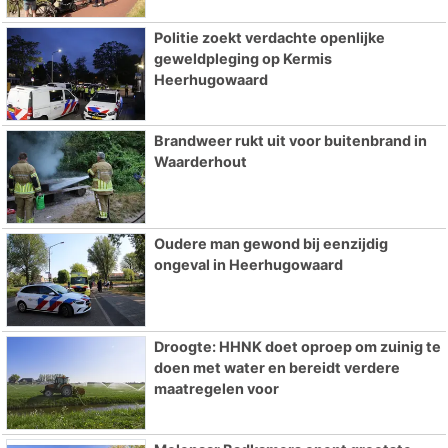
Politie zoekt verdachte openlijke
geweldpleging op Kermis
Heerhugowaard
Brandweer rukt uit voor buitenbrand in
Waarderhout
Oudere man gewond bij eenzijdig
ongeval in Heerhugowaard
Droogte: HHNK doet oproep om zuinig te
doen met water en bereidt verdere
maatregelen voor