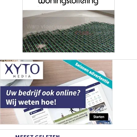
MEEST GELEZEN