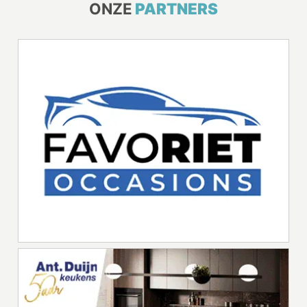
ONZE
PARTNERS