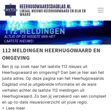
HEERHUGOWAARDSDAGBLAD.NL
lokaal nieuws heerhugowaard en dijk en
waard
112 MELDINGEN HEERHUGOWAARD EN
OMGEVING
Ben jij op zoek naar het laatste 112 nieuws uit
Heerhugowaard en omgeving? Dan ben je hier aan het
juiste adres. Op deze pagina van het Heerhugowaards
Dagblad vind je uitgebreide informatie en de ware
verhalen achter de laatste 112 meldingen uit
Heerhugowaard. Zo ben jij verzekerd van een compleet
en up-to-date nieuwsoverzicht uit jouw regio.