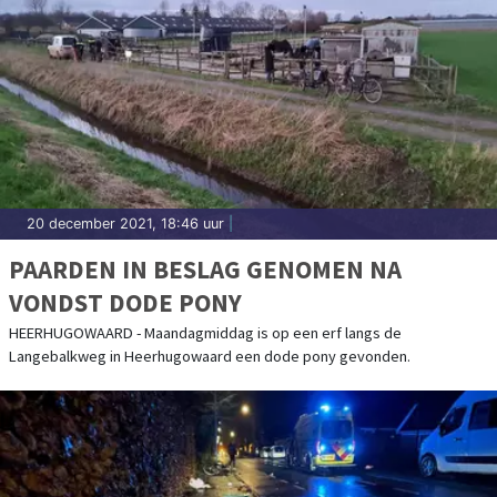
20 december 2021, 18:46 uur
|
PAARDEN IN BESLAG GENOMEN NA
VONDST DODE PONY
HEERHUGOWAARD - Maandagmiddag is op een erf langs de
Langebalkweg in Heerhugowaard een dode pony gevonden.