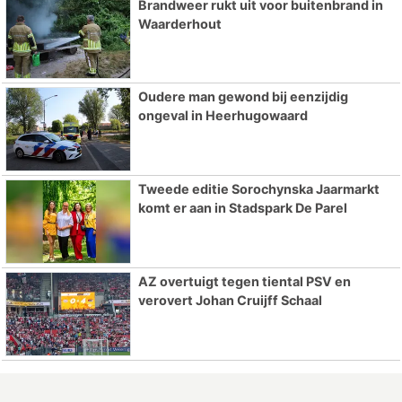
Brandweer rukt uit voor buitenbrand in
Waarderhout
Oudere man gewond bij eenzijdig
ongeval in Heerhugowaard
Tweede editie Sorochynska Jaarmarkt
komt er aan in Stadspark De Parel
AZ overtuigt tegen tiental PSV en
verovert Johan Cruijff Schaal