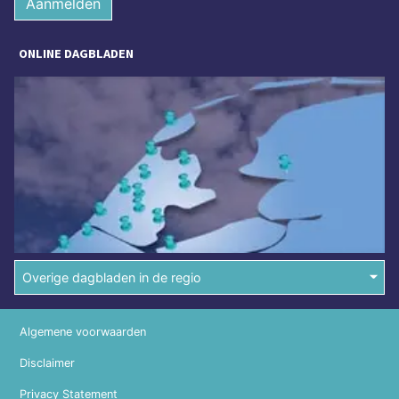
Aanmelden
ONLINE DAGBLADEN
Overige dagbladen in de regio
Algemene voorwaarden
Disclaimer
Privacy Statement