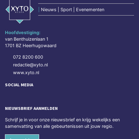
|
Nieuws | Sport | Evenementen
Hoofdvestiging:
van Benthuizenlaan 1
1701 BZ Heerhugowaard
072 8200 600
redactie@xyto.nl
www.xyto.nl
SOCIAL MEDIA
NIEUWSBRIEF AANMELDEN
Schrijf je in voor onze nieuwsbrief en krijg wekelijks een
samenvatting van alle gebeurtenissen uit jouw regio.