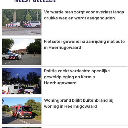
Verwarde man zorgt voor overlast langs
drukke weg en wordt aangehouden
Fietsster gewond na aanrijding met auto
in Heerhugowaard
Politie zoekt verdachte openlijke
geweldpleging op Kermis
Heerhugowaard
Woningbrand blijkt buitenbrand bij
woning in Heerhugowaard