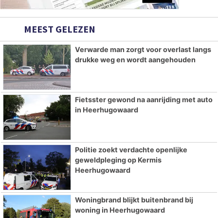
MEEST GELEZEN
Verwarde man zorgt voor overlast langs
drukke weg en wordt aangehouden
Fietsster gewond na aanrijding met auto
in Heerhugowaard
Politie zoekt verdachte openlijke
geweldpleging op Kermis
Heerhugowaard
Woningbrand blijkt buitenbrand bij
woning in Heerhugowaard