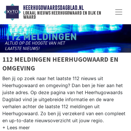
HEERHUGOWAARDSDAGBLAD.NL
lokaal nieuws heerhugowaard en dijk en
waard
112 MELDINGEN HEERHUGOWAARD EN
OMGEVING
Ben jij op zoek naar het laatste 112 nieuws uit
Heerhugowaard en omgeving? Dan ben je hier aan het
juiste adres. Op deze pagina van het Heerhugowaards
Dagblad vind je uitgebreide informatie en de ware
verhalen achter de laatste 112 meldingen uit
Heerhugowaard. Zo ben jij verzekerd van een compleet
en up-to-date nieuwsoverzicht uit jouw regio.