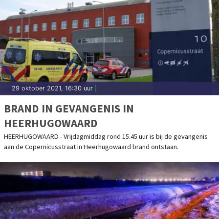
29 oktober 2021, 16:30 uur
|
BRAND IN GEVANGENIS IN
HEERHUGOWAARD
HEERHUGOWAARD - Vrijdagmiddag rond 15.45 uur is bij de gevangenis
aan de Copernicusstraat in Heerhugowaard brand ontstaan.