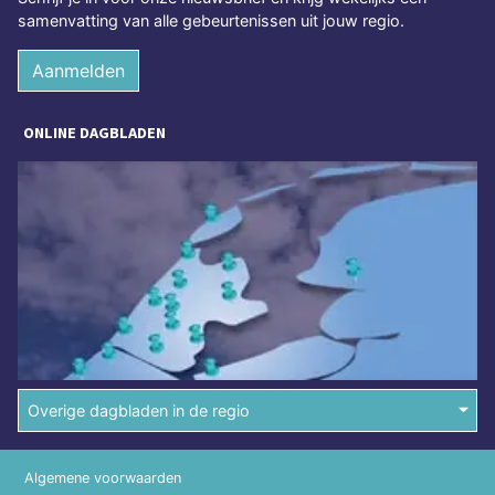
samenvatting van alle gebeurtenissen uit jouw regio.
Aanmelden
ONLINE DAGBLADEN
Overige dagbladen in de regio
Algemene voorwaarden