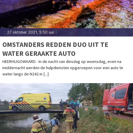
27 oktober 2021, 5:50 uur
|
OMSTANDERS REDDEN DUO UIT TE
WATER GERAAKTE AUTO
HEERHUGOWAARD - In de nacht van dinsdag op woensdag, even na
middernacht werden de hulpdiensten opgeroepen voor een auto te
water langs de N242 in [...]