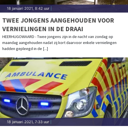
18 januari 2021, 8:42 uur
|
TWEE JONGENS AANGEHOUDEN VOOR
VERNIELINGEN IN DE DRAAI
HEERHUGOWAARD - Twee jongens zijn in de nacht van zondag op
maandag aangehouden nadat zij kort daarvoor enkele vernielingen
hadden gepleegd in de [...]
18 januari 2021, 7:33 uur
|