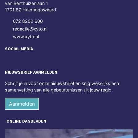
van Benthuizenlaan 1
1701 BZ Heerhugowaard
072 8200 600
redactie@xyto.nl
www.xyto.nl
SOCIAL MEDIA
NIEUWSBRIEF AANMELDEN
Schrijf je in voor onze nieuwsbrief en krijg wekelijks een
samenvatting van alle gebeurtenissen uit jouw regio.
Aanmelden
ONLINE DAGBLADEN