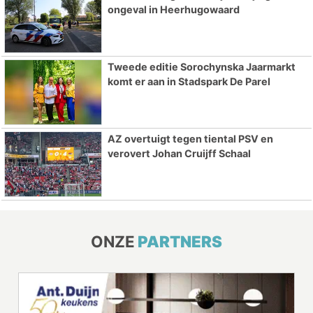
ongeval in Heerhugowaard
Tweede editie Sorochynska Jaarmarkt
komt er aan in Stadspark De Parel
AZ overtuigt tegen tiental PSV en
verovert Johan Cruijff Schaal
ONZE
PARTNERS