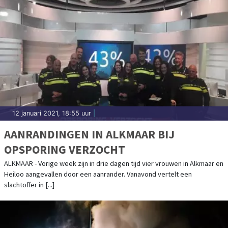
12 januari 2021, 18:55 uur
|
AANRANDINGEN IN ALKMAAR BIJ
OPSPORING VERZOCHT
ALKMAAR - Vorige week zijn in drie dagen tijd vier vrouwen in Alkmaar en
Heiloo aangevallen door een aanrander. Vanavond vertelt een
slachtoffer in [...]