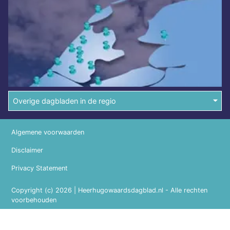
Overige dagbladen in de regio
Algemene voorwaarden
Disclaimer
Privacy Statement
Copyright (c) 2026 | Heerhugowaardsdagblad.nl - Alle rechten
voorbehouden