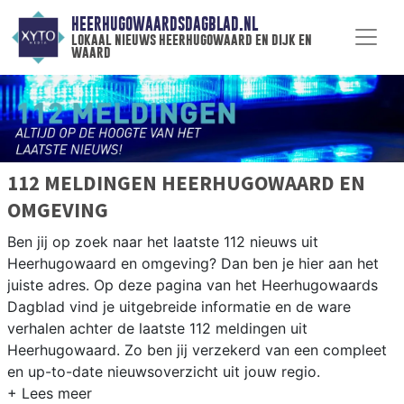
HEERHUGOWAARDSDAGBLAD.NL
lokaal nieuws heerhugowaard en dijk en
waard
112 MELDINGEN HEERHUGOWAARD EN
OMGEVING
Ben jij op zoek naar het laatste 112 nieuws uit
Heerhugowaard en omgeving? Dan ben je hier aan het
juiste adres. Op deze pagina van het Heerhugowaards
Dagblad vind je uitgebreide informatie en de ware
verhalen achter de laatste 112 meldingen uit
Heerhugowaard. Zo ben jij verzekerd van een compleet
en up-to-date nieuwsoverzicht uit jouw regio.