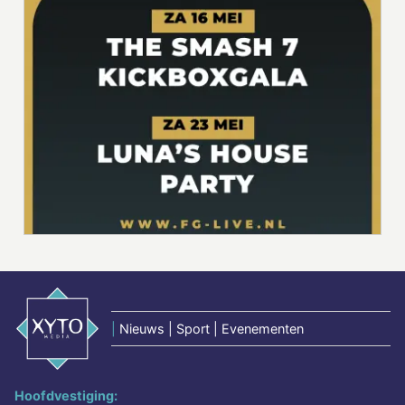
|
Nieuws | Sport | Evenementen
Hoofdvestiging: