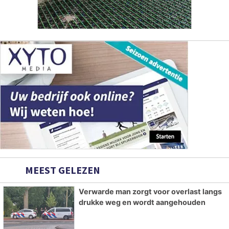
MEEST GELEZEN
Verwarde man zorgt voor overlast langs
drukke weg en wordt aangehouden