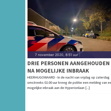
7 november 2020, 8:51 uur
|
DRIE PERSONEN AANGEHOUDEN
NA MOGELIJKE INBRAAK
HEERHUGOWAARD - In de nacht van vrijdag op zaterdag
omstreeks 02.00 uur kreeg de politie een melding van e
mogelijke inbraak aan de Hyperionlaan [...]