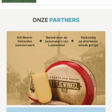
ONZE
PARTNERS