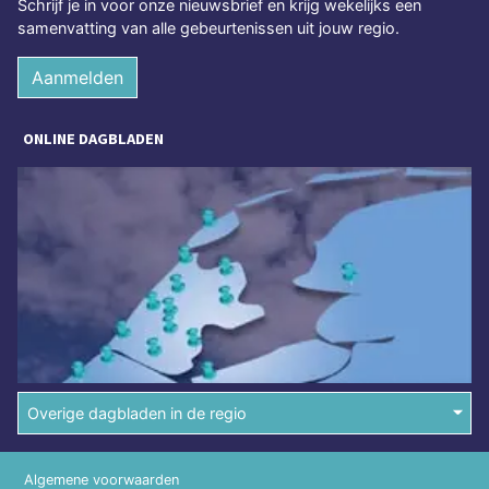
Schrijf je in voor onze nieuwsbrief en krijg wekelijks een
samenvatting van alle gebeurtenissen uit jouw regio.
Aanmelden
ONLINE DAGBLADEN
Overige dagbladen in de regio
Algemene voorwaarden