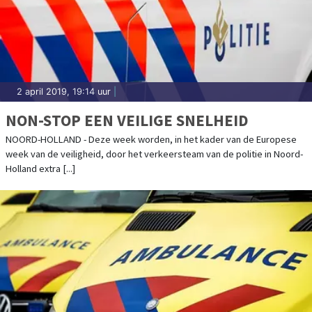
2 april 2019, 19:14 uur
|
NON-STOP EEN VEILIGE SNELHEID
NOORD-HOLLAND - Deze week worden, in het kader van de Europese
week van de veiligheid, door het verkeersteam van de politie in Noord-
Holland extra [...]