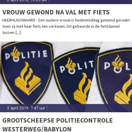
VROUW GEWOND NA VAL MET FIETS
HEERHUGOWAARD - Een oudere vrouw is hedenmiddag gewond geraakt
toen zij met haar fiets ten val kwam. Dit gebeurde in de fietstunnel
tussen [...]
2 april 2019, 7:47 uur
|
GROOTSCHEEPSE POLITIECONTROLE
WESTERWEG/BABYLON