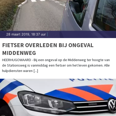
28 maart 2019, 18:37 uur
|
FIETSER OVERLEDEN BIJ ONGEVAL
MIDDENWEG
HEERHUGOWAARD - Bij een ongeval op de Middenweg ter hoogte van
de Stationsweg is vanmiddag een fietser om het leven gekomen. Alle
hulpdiensten waren [...]