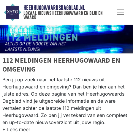
HEERHUGOWAARDSDAGBLAD.NL
lokaal nieuws heerhugowaard en dijk en
waard
112 MELDINGEN HEERHUGOWAARD EN
OMGEVING
Ben jij op zoek naar het laatste 112 nieuws uit
Heerhugowaard en omgeving? Dan ben je hier aan het
juiste adres. Op deze pagina van het Heerhugowaards
Dagblad vind je uitgebreide informatie en de ware
verhalen achter de laatste 112 meldingen uit
Heerhugowaard. Zo ben jij verzekerd van een compleet
en up-to-date nieuwsoverzicht uit jouw regio.