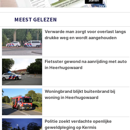
MEEST GELEZEN
Verwarde man zorgt voor overlast langs
drukke weg en wordt aangehouden
Fietsster gewond na aanrijding met auto
in Heerhugowaard
Woningbrand blijkt buitenbrand bij
woning in Heerhugowaard
Politie zoekt verdachte openlijke
geweldpleging op Kermis