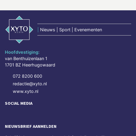
|
Nieuws | Sport | Evenementen
Hoofdvestiging:
van Benthuizenlaan 1
1701 BZ Heerhugowaard
072 8200 600
redactie@xyto.nl
www.xyto.nl
SOCIAL MEDIA
NIEUWSBRIEF AANMELDEN