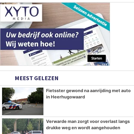
MEEST GELEZEN
Fietsster gewond na aanrijding met auto
in Heerhugowaard
Verwarde man zorgt voor overlast langs
drukke weg en wordt aangehouden