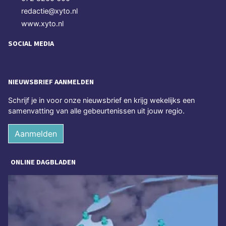
redactie@xyto.nl
www.xyto.nl
SOCIAL MEDIA
NIEUWSBRIEF AANMELDEN
Schrijf je in voor onze nieuwsbrief en krijg wekelijks een
samenvatting van alle gebeurtenissen uit jouw regio.
Aanmelden
ONLINE DAGBLADEN