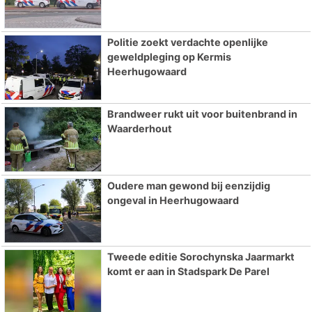
Politie zoekt verdachte openlijke
geweldpleging op Kermis
Heerhugowaard
Brandweer rukt uit voor buitenbrand in
Waarderhout
Oudere man gewond bij eenzijdig
ongeval in Heerhugowaard
Tweede editie Sorochynska Jaarmarkt
komt er aan in Stadspark De Parel