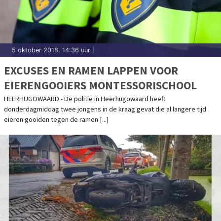
5 oktober 2018, 14:36 uur
|
EXCUSES EN RAMEN LAPPEN VOOR
EIERENGOOIERS MONTESSORISCHOOL
HEERHUGOWAARD - De politie in Heerhugowaard heeft
donderdagmiddag twee jongens in de kraag gevat die al langere tijd
eieren gooiden tegen de ramen [...]