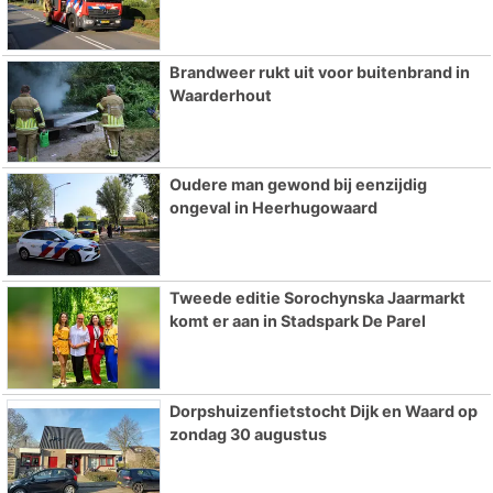
Brandweer rukt uit voor buitenbrand in
Waarderhout
Oudere man gewond bij eenzijdig
ongeval in Heerhugowaard
Tweede editie Sorochynska Jaarmarkt
komt er aan in Stadspark De Parel
Dorpshuizenfietstocht Dijk en Waard op
zondag 30 augustus