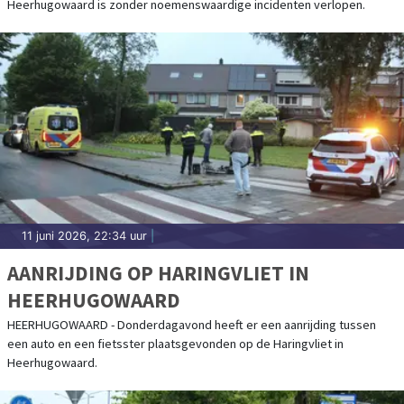
Heerhugowaard is zonder noemenswaardige incidenten verlopen.
11 juni 2026, 22:34 uur
|
AANRIJDING OP HARINGVLIET IN
HEERHUGOWAARD
HEERHUGOWAARD - Donderdagavond heeft er een aanrijding tussen
een auto en een fietsster plaatsgevonden op de Haringvliet in
Heerhugowaard.