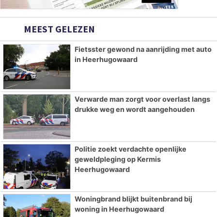
MEEST GELEZEN
Fietsster gewond na aanrijding met auto
in Heerhugowaard
Verwarde man zorgt voor overlast langs
drukke weg en wordt aangehouden
Politie zoekt verdachte openlijke
geweldpleging op Kermis
Heerhugowaard
Woningbrand blijkt buitenbrand bij
woning in Heerhugowaard