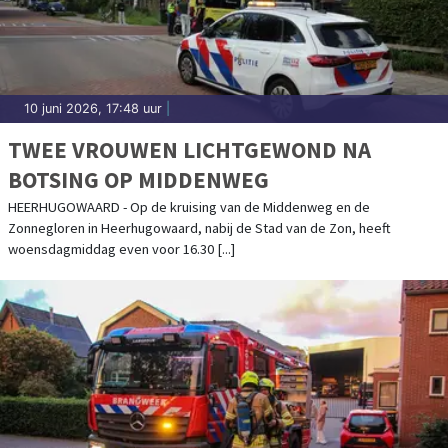
10 juni 2026, 17:48 uur
|
TWEE VROUWEN LICHTGEWOND NA
BOTSING OP MIDDENWEG
HEERHUGOWAARD - Op de kruising van de Middenweg en de
Zonnegloren in Heerhugowaard, nabij de Stad van de Zon, heeft
woensdagmiddag even voor 16.30 [...]