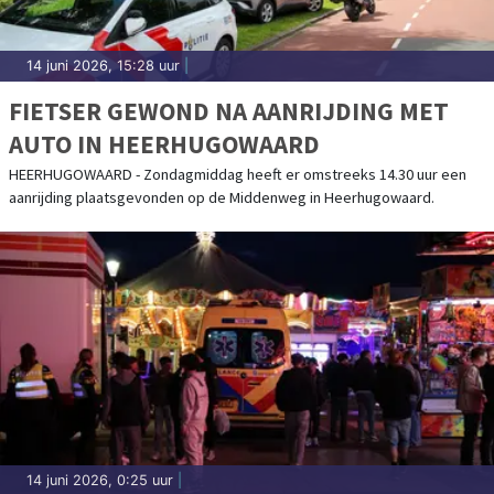
14 juni 2026, 15:28 uur
|
FIETSER GEWOND NA AANRIJDING MET
AUTO IN HEERHUGOWAARD
HEERHUGOWAARD - Zondagmiddag heeft er omstreeks 14.30 uur een
aanrijding plaatsgevonden op de Middenweg in Heerhugowaard.
14 juni 2026, 0:25 uur
|