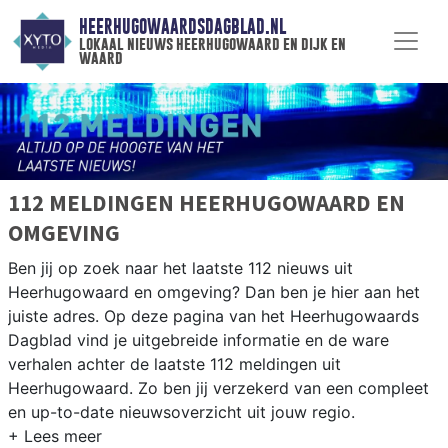
HEERHUGOWAARDSDAGBLAD.NL
lokaal nieuws heerhugowaard en dijk en
waard
112 MELDINGEN HEERHUGOWAARD EN
OMGEVING
Ben jij op zoek naar het laatste 112 nieuws uit
Heerhugowaard en omgeving? Dan ben je hier aan het
juiste adres. Op deze pagina van het Heerhugowaards
Dagblad vind je uitgebreide informatie en de ware
verhalen achter de laatste 112 meldingen uit
Heerhugowaard. Zo ben jij verzekerd van een compleet
en up-to-date nieuwsoverzicht uit jouw regio.