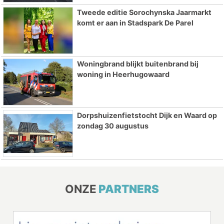
Tweede editie Sorochynska Jaarmarkt
komt er aan in Stadspark De Parel
Woningbrand blijkt buitenbrand bij
woning in Heerhugowaard
Dorpshuizenfietstocht Dijk en Waard op
zondag 30 augustus
ONZE
PARTNERS