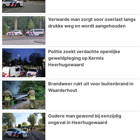
Verwarde man zorgt voor overlast langs
drukke weg en wordt aangehouden
Politie zoekt verdachte openlijke
geweldpleging op Kermis
Heerhugowaard
Brandweer rukt uit voor buitenbrand in
Waarderhout
Oudere man gewond bij eenzijdig
ongeval in Heerhugowaard