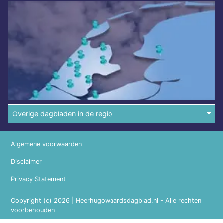
Overige dagbladen in de regio
Algemene voorwaarden
Disclaimer
Privacy Statement
Copyright (c) 2026 | Heerhugowaardsdagblad.nl - Alle rechten
voorbehouden