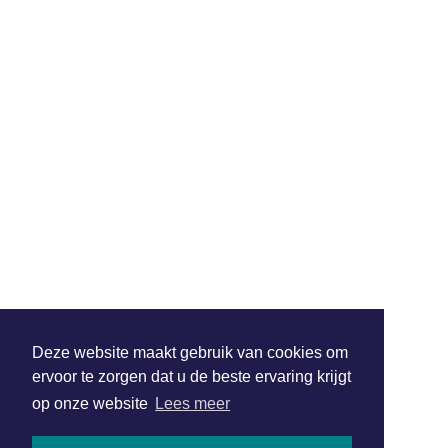
Deze website maakt gebruik van cookies om
ervoor te zorgen dat u de beste ervaring krijgt
op onze website
Lees meer