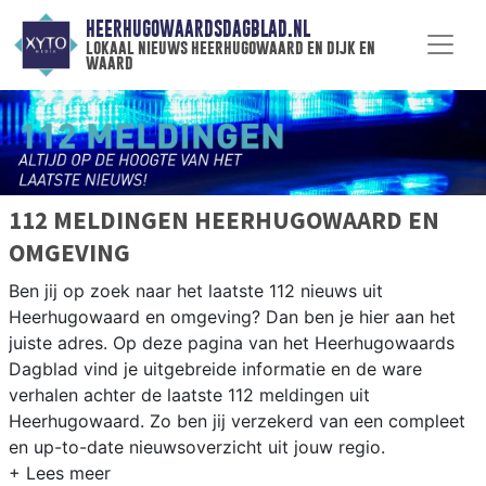
HEERHUGOWAARDSDAGBLAD.NL
lokaal nieuws heerhugowaard en dijk en
waard
112 MELDINGEN HEERHUGOWAARD EN
OMGEVING
Ben jij op zoek naar het laatste 112 nieuws uit
Heerhugowaard en omgeving? Dan ben je hier aan het
juiste adres. Op deze pagina van het Heerhugowaards
Dagblad vind je uitgebreide informatie en de ware
verhalen achter de laatste 112 meldingen uit
Heerhugowaard. Zo ben jij verzekerd van een compleet
en up-to-date nieuwsoverzicht uit jouw regio.