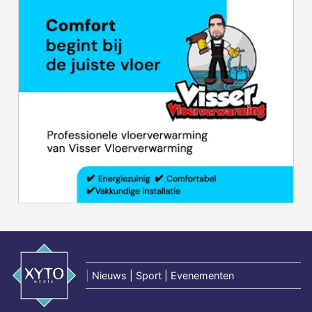
|
Nieuws | Sport | Evenementen