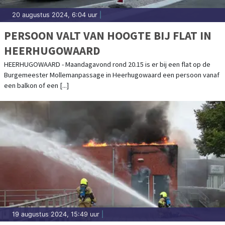
20 augustus 2024, 6:04 uur
|
PERSOON VALT VAN HOOGTE BIJ FLAT IN
HEERHUGOWAARD
HEERHUGOWAARD - Maandagavond rond 20.15 is er bij een flat op de
Burgemeester Mollemanpassage in Heerhugowaard een persoon vanaf
een balkon of een [...]
19 augustus 2024, 15:49 uur
|