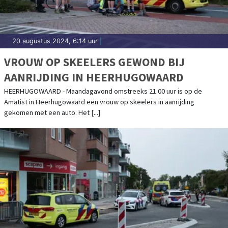
20 augustus 2024, 6:14 uur
|
VROUW OP SKEELERS GEWOND BIJ
AANRIJDING IN HEERHUGOWAARD
HEERHUGOWAARD - Maandagavond omstreeks 21.00 uur is op de
Amatist in Heerhugowaard een vrouw op skeelers in aanrijding
gekomen met een auto. Het [...]