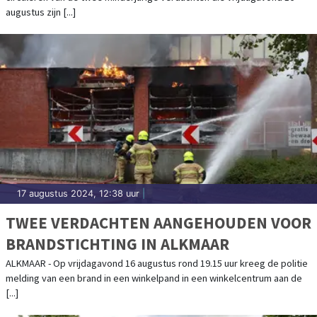
augustus zijn [...]
17 augustus 2024, 12:38 uur
|
TWEE VERDACHTEN AANGEHOUDEN VOOR
BRANDSTICHTING IN ALKMAAR
ALKMAAR - Op vrijdagavond 16 augustus rond 19.15 uur kreeg de politie
melding van een brand in een winkelpand in een winkelcentrum aan de
[...]