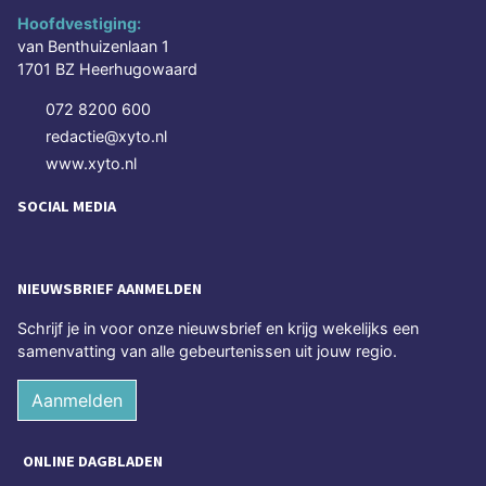
Hoofdvestiging:
van Benthuizenlaan 1
1701 BZ Heerhugowaard
072 8200 600
redactie@xyto.nl
www.xyto.nl
SOCIAL MEDIA
NIEUWSBRIEF AANMELDEN
Schrijf je in voor onze nieuwsbrief en krijg wekelijks een
samenvatting van alle gebeurtenissen uit jouw regio.
Aanmelden
ONLINE DAGBLADEN