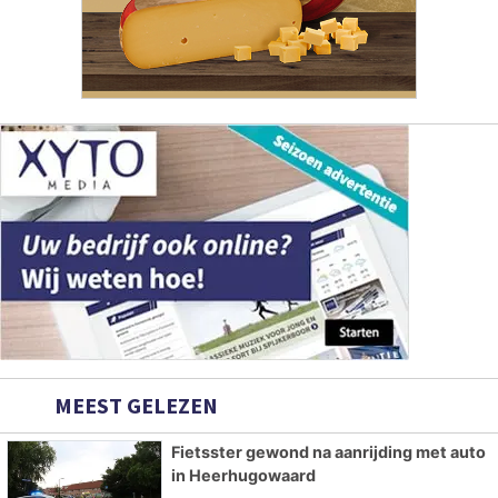
MEEST GELEZEN
Fietsster gewond na aanrijding met auto
in Heerhugowaard