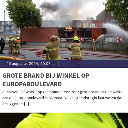
16 augustus 2024, 20:07 uur
|
GROTE BRAND BIJ WINKEL OP
EUROPABOULEVARD
ALKMAAR - Er woedt op dit moment een zeer grote brand in een winkel
aan de Europaboulevard in Alkmaar. De Veiligheidsregio laat weten dat
omliggende [...]