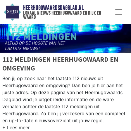
HEERHUGOWAARDSDAGBLAD.NL
lokaal nieuws heerhugowaard en dijk en
waard
112 MELDINGEN HEERHUGOWAARD EN
OMGEVING
Ben jij op zoek naar het laatste 112 nieuws uit
Heerhugowaard en omgeving? Dan ben je hier aan het
juiste adres. Op deze pagina van het Heerhugowaards
Dagblad vind je uitgebreide informatie en de ware
verhalen achter de laatste 112 meldingen uit
Heerhugowaard. Zo ben jij verzekerd van een compleet
en up-to-date nieuwsoverzicht uit jouw regio.