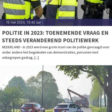
15 mei 2024, 13:42 uur
|
POLITIE IN 2023: TOENEMENDE VRAAG EN
STEEDS VERANDEREND POLITIEWERK
NEDERLAND - In 2023 werd een grote inzet van de politie gevraagd voor
onder andere het begeleiden van demonstraties, personen met
onbegrepen gedrag, [...]