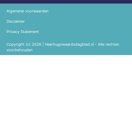
Algemene voorwaarden
Disclaimer
Privacy Statement
Copyright (c) 2026 | Heerhugowaardsdagblad.nl - Alle rechten
voorbehouden