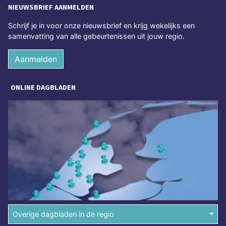
NIEUWSBRIEF AANMELDEN
Schrijf je in voor onze nieuwsbrief en krijg wekelijks een
samenvatting van alle gebeurtenissen uit jouw regio.
Aanmelden
ONLINE DAGBLADEN
Overige dagbladen in de regio