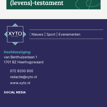
|
Nieuws | Sport | Evenementen
Hoofdvestiging:
van Benthuizenlaan 1
1701 BZ Heerhugowaard
072 8200 600
redactie@xyto.nl
www.xyto.nl
SOCIAL MEDIA