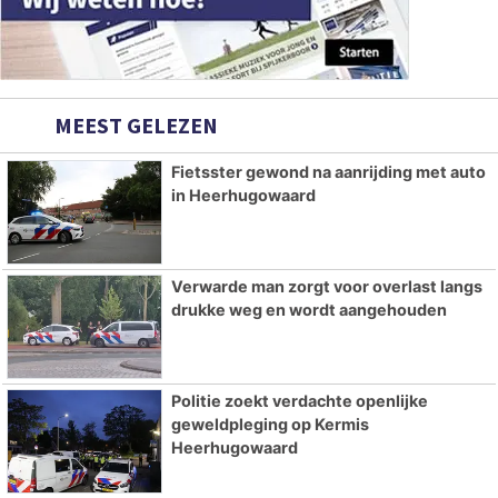
MEEST GELEZEN
Fietsster gewond na aanrijding met auto
in Heerhugowaard
Verwarde man zorgt voor overlast langs
drukke weg en wordt aangehouden
Politie zoekt verdachte openlijke
geweldpleging op Kermis
Heerhugowaard