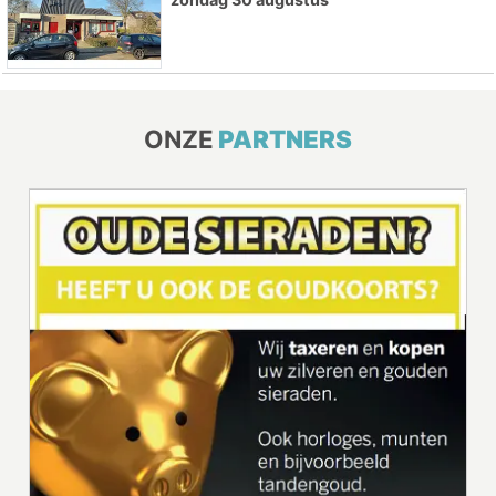
ONZE
PARTNERS