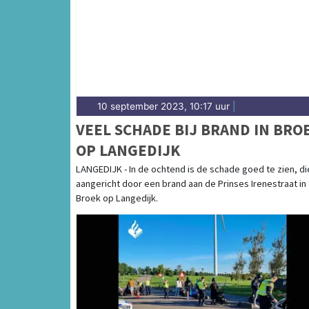
10 september 2023, 10:17 uur
|
VEEL SCHADE BIJ BRAND IN BRO
OP LANGEDIJK
LANGEDIJK - In de ochtend is de schade goed te zien, die
aangericht door een brand aan de Prinses Irenestraat in
Broek op Langedijk.