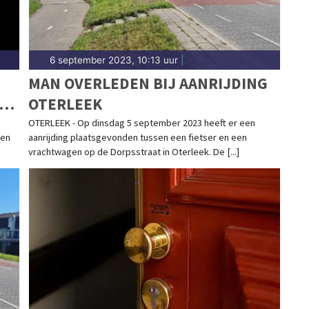
6 september 2023, 10:13 uur
|
MAN OVERLEDEN BIJ AANRIJDING
VAN
OTERLEEK
OTERLEEK - Op dinsdag 5 september 2023 heeft er een
een
aanrijding plaatsgevonden tussen een fietser en een
vrachtwagen op de Dorpsstraat in Oterleek. De [...]