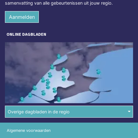
samenvatting van alle gebeurtenissen uit jouw regio.
Aanmelden
ONLINE DAGBLADEN
Overige dagbladen in de regio
Algemene voorwaarden