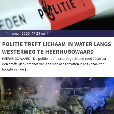
14 januari 2023, 17:25 uur
|
POLITIE TREFT LICHAAM IN WATER LANGS
WESTERWEG TE HEERHUGOWAARD
HEERHUGOWAARD - De politie heeft zaterdagochtend rond 10.30 uur
een stoffelijk overschot van een man aangetroffen in het kanaal ter
hoogte van de [...]