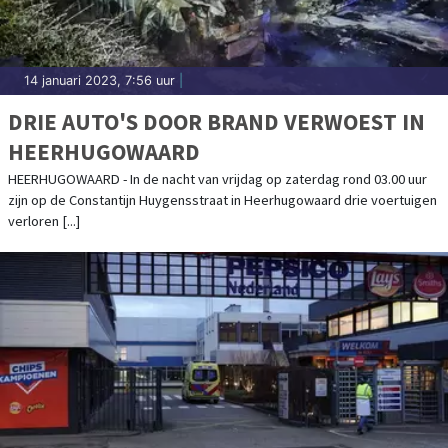
14 januari 2023, 7:56 uur
|
DRIE AUTO'S DOOR BRAND VERWOEST IN
HEERHUGOWAARD
HEERHUGOWAARD - In de nacht van vrijdag op zaterdag rond 03.00 uur
zijn op de Constantijn Huygensstraat in Heerhugowaard drie voertuigen
verloren [...]