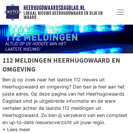
HEERHUGOWAARDSDAGBLAD.NL
lokaal nieuws heerhugowaard en dijk en
waard
112 MELDINGEN HEERHUGOWAARD EN
OMGEVING
Ben jij op zoek naar het laatste 112 nieuws uit
Heerhugowaard en omgeving? Dan ben je hier aan het
juiste adres. Op deze pagina van het Heerhugowaards
Dagblad vind je uitgebreide informatie en de ware
verhalen achter de laatste 112 meldingen uit
Heerhugowaard. Zo ben jij verzekerd van een compleet
en up-to-date nieuwsoverzicht uit jouw regio.