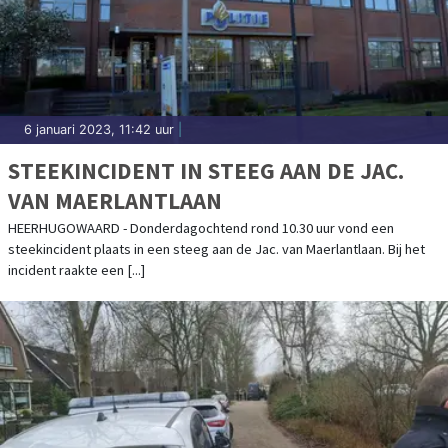
6 januari 2023, 11:42 uur
|
STEEKINCIDENT IN STEEG AAN DE JAC.
VAN MAERLANTLAAN
HEERHUGOWAARD - Donderdagochtend rond 10.30 uur vond een
steekincident plaats in een steeg aan de Jac. van Maerlantlaan. Bij het
incident raakte een [...]