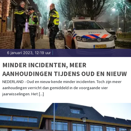
6 januari 2023, 12:19 uur
|
MINDER INCIDENTEN, MEER
AANHOUDINGEN TIJDENS OUD EN NIEUW
NEDERLAND - Oud en nieuw kende minder incidenten. Toch zijn meer
aanhoudingen verricht dan gemiddeld in de voorgaande vier
jaarwisselingen. Het [...]