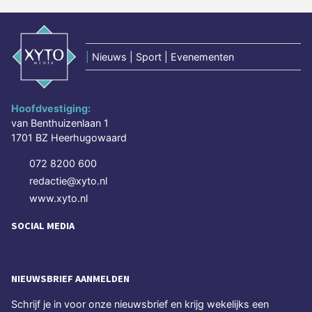
|
Nieuws | Sport | Evenementen
Hoofdvestiging:
van Benthuizenlaan 1
1701 BZ Heerhugowaard
072 8200 600
redactie@xyto.nl
www.xyto.nl
SOCIAL MEDIA
NIEUWSBRIEF AANMELDEN
Schrijf je in voor onze nieuwsbrief en krijg wekelijks een