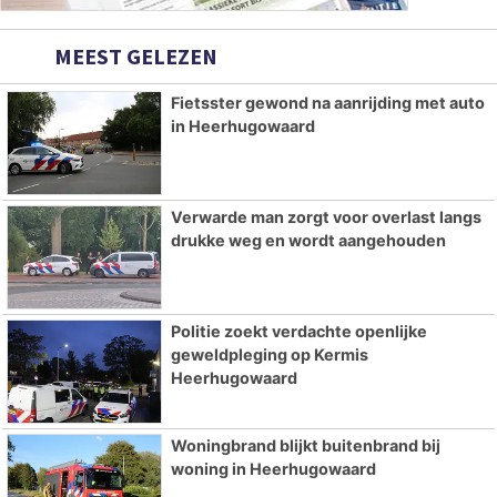
MEEST GELEZEN
Fietsster gewond na aanrijding met auto
in Heerhugowaard
Verwarde man zorgt voor overlast langs
drukke weg en wordt aangehouden
Politie zoekt verdachte openlijke
geweldpleging op Kermis
Heerhugowaard
Woningbrand blijkt buitenbrand bij
woning in Heerhugowaard