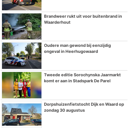
Brandweer rukt uit voor buitenbrand in
Waarderhout
Oudere man gewond bij eenzijdig
ongeval in Heerhugowaard
Tweede editie Sorochynska Jaarmarkt
komt er aan in Stadspark De Parel
Dorpshuizenfietstocht Dijk en Waard op
zondag 30 augustus