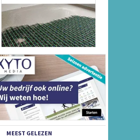
MEEST GELEZEN