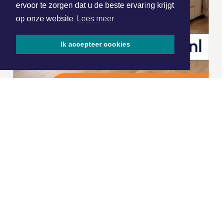
ervoor te zorgen dat u de beste ervaring krijgt
op onze website
Lees meer
Ik accepteer cookies