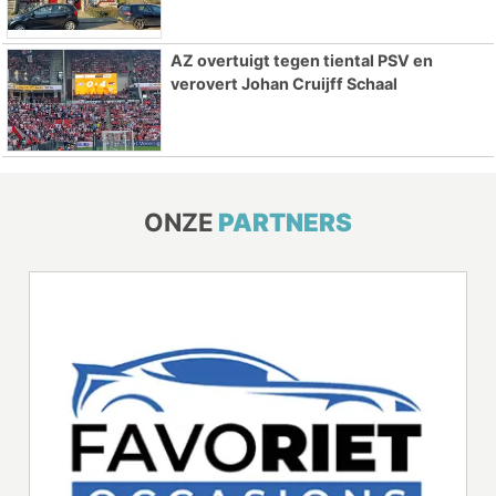
AZ overtuigt tegen tiental PSV en
verovert Johan Cruijff Schaal
ONZE
PARTNERS