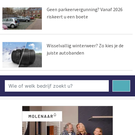
Geen parkeervergunning? Vanaf 2026
riskeert u een boete
Wisselvallig winterweer? Zo kies je de
juiste autobanden