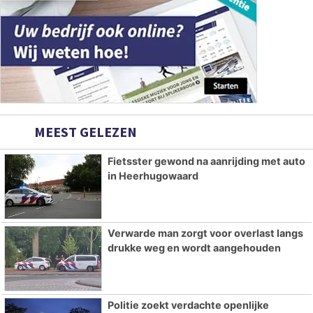
MEEST GELEZEN
Fietsster gewond na aanrijding met auto
in Heerhugowaard
Verwarde man zorgt voor overlast langs
drukke weg en wordt aangehouden
Politie zoekt verdachte openlijke