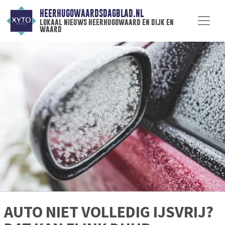
HEERHUGOWAARDSDAGBLAD.NL
lokaal nieuws heerhugowaard en dijk en
waard
AUTO NIET VOLLEDIG IJSVRIJ?