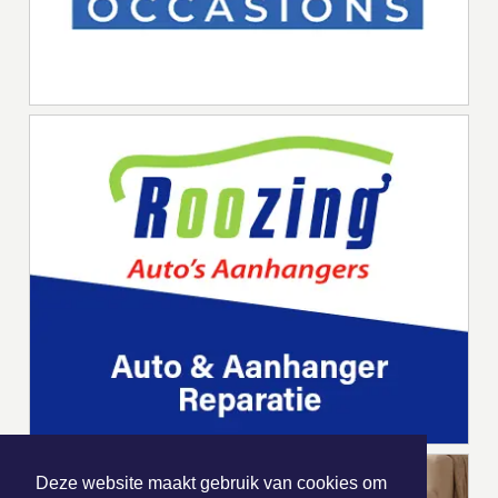
Deze website maakt gebruik van cookies om