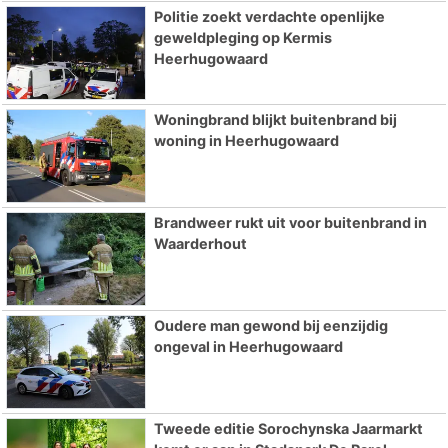
Politie zoekt verdachte openlijke
geweldpleging op Kermis
Heerhugowaard
Woningbrand blijkt buitenbrand bij
woning in Heerhugowaard
Brandweer rukt uit voor buitenbrand in
Waarderhout
Oudere man gewond bij eenzijdig
ongeval in Heerhugowaard
Tweede editie Sorochynska Jaarmarkt