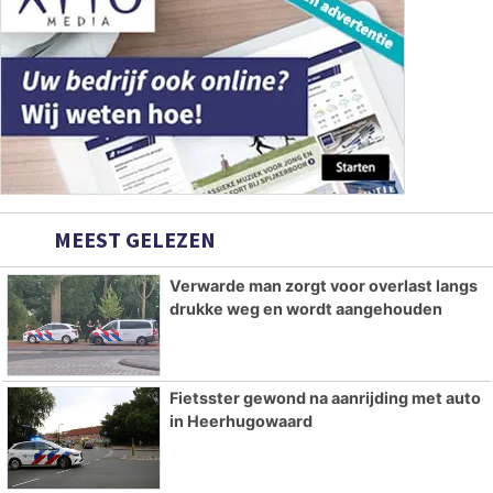
MEEST GELEZEN
Verwarde man zorgt voor overlast langs
drukke weg en wordt aangehouden
Fietsster gewond na aanrijding met auto
in Heerhugowaard