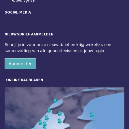
www.xyto.nl
SOCIAL MEDIA
NIEUWSBRIEF AANMELDEN
Schrijf je in voor onze nieuwsbrief en krijg wekelijks een
samenvatting van alle gebeurtenissen uit jouw regio.
Aanmelden
ONLINE DAGBLADEN