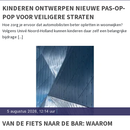
KINDEREN ONTWERPEN NIEUWE PAS-OP-
POP VOOR VEILIGERE STRATEN
Hoe zorg je ervoor dat automobilisten beter opletten in woonwijken?
Volgens Univé Noord-Holland kunnen kinderen daar zelf een belangrijke
bijdrage [...]
5 augustus 2026, 12:14 uur
|
VAN DE FIETS NAAR DE BAR: WAAROM