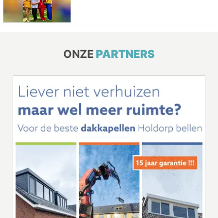
ONZE
PARTNERS