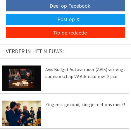
Deel op Facebook
Post op X
Tip de redactie
VERDER IN HET NIEUWS:
Avis Budget Autoverhuur (AVIS) verlengt
sponsorschap VV Alkmaar met 2 jaar
Zingen is gezond, zing je met ons mee?!