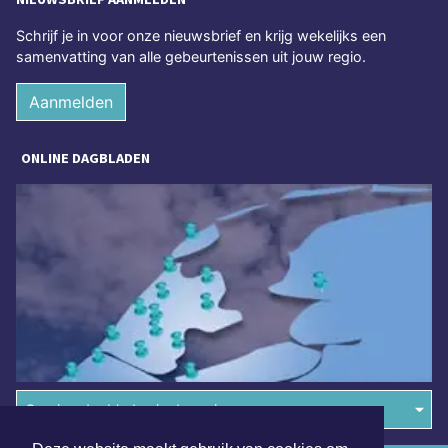
Schrijf je in voor onze nieuwsbrief en krijg wekelijks een
samenvatting van alle gebeurtenissen uit jouw regio.
Aanmelden
ONLINE DAGBLADEN
Overige dagbladen in de regio