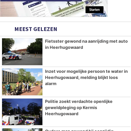
MEEST GELEZEN
Fietsster gewond na aanrijding met auto
in Heerhugowaard
Inzet voor mogelijke persoon te water in
Heerhugowaard, melding blijkt loos
alarm
Politie zoekt verdachte openlijke
geweldpleging op Kermis
Heerhugowaard