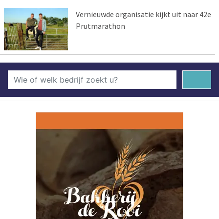
Vernieuwde organisatie kijkt uit naar 42e
Prutmarathon