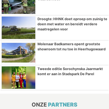
Droogte: HHNK doet oproep om zuinig te
doen met water en bereidt verdere
maatregelen voor
Molenaar Badkamers opent grootste
showroom tot nu toe in Heerhugowaard
Tweede editie Sorochynska Jaarmarkt
komt er aan in Stadspark De Parel
ONZE
PARTNERS