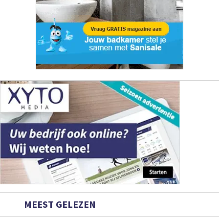
MEEST GELEZEN