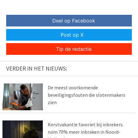
Deel op Facebook
Post op X
Tip de redactie
VERDER IN HET NIEUWS:
De meest voorkomende
beveiligingsfouten die slotenmakers
zien
Kerstvakantie favoriet bij inbrekers:
ruim 70% meer inbraken in Noord-