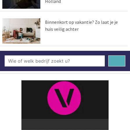
Holland
Binnenkort op vakantie? Zo laat je je
huis veilig achter