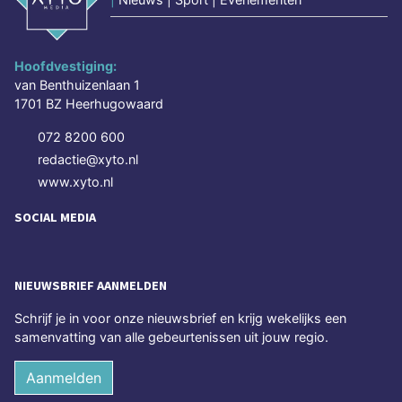
Hoofdvestiging:
van Benthuizenlaan 1
1701 BZ Heerhugowaard
072 8200 600
redactie@xyto.nl
www.xyto.nl
SOCIAL MEDIA
NIEUWSBRIEF AANMELDEN
Schrijf je in voor onze nieuwsbrief en krijg wekelijks een
samenvatting van alle gebeurtenissen uit jouw regio.
Aanmelden