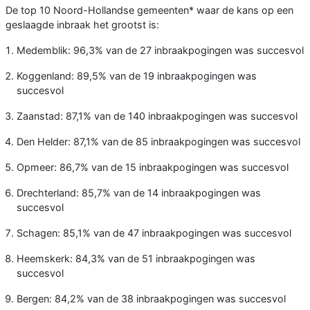
De top 10 Noord-Hollandse gemeenten* waar de kans op een
geslaagde inbraak het grootst is:
Medemblik: 96,3% van de 27 inbraakpogingen was succesvol
Koggenland: 89,5% van de 19 inbraakpogingen was
succesvol
Zaanstad: 87,1% van de 140 inbraakpogingen was succesvol
Den Helder: 87,1% van de 85 inbraakpogingen was succesvol
Opmeer: 86,7% van de 15 inbraakpogingen was succesvol
Drechterland: 85,7% van de 14 inbraakpogingen was
succesvol
Schagen: 85,1% van de 47 inbraakpogingen was succesvol
Heemskerk: 84,3% van de 51 inbraakpogingen was
succesvol
Bergen: 84,2% van de 38 inbraakpogingen was succesvol