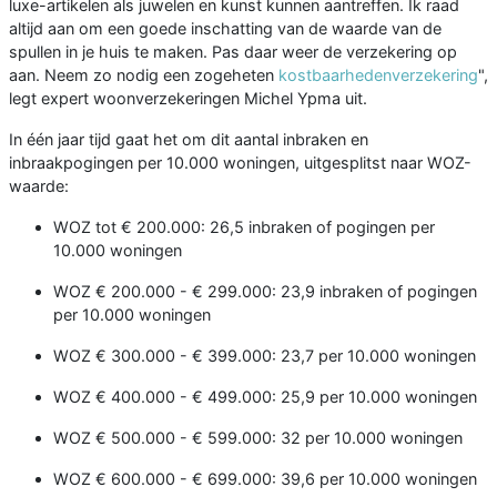
luxe-artikelen als juwelen en kunst kunnen aantreffen. Ik raad
altijd aan om een goede inschatting van de waarde van de
spullen in je huis te maken. Pas daar weer de verzekering op
aan. Neem zo nodig een zogeheten
kostbaarhedenverzekering
",
legt expert woonverzekeringen Michel Ypma uit.
In één jaar tijd gaat het om dit aantal inbraken en
inbraakpogingen per 10.000 woningen, uitgesplitst naar WOZ-
waarde:
WOZ tot € 200.000: 26,5 inbraken of pogingen per
10.000 woningen
WOZ € 200.000 - € 299.000: 23,9 inbraken of pogingen
per 10.000 woningen
WOZ € 300.000 - € 399.000: 23,7 per 10.000 woningen
WOZ € 400.000 - € 499.000: 25,9 per 10.000 woningen
WOZ € 500.000 - € 599.000: 32 per 10.000 woningen
WOZ € 600.000 - € 699.000: 39,6 per 10.000 woningen