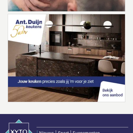
|
Nieuws | Sport | Evenementen