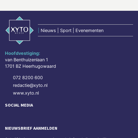
|
Nieuws | Sport | Evenementen
Hoofdvestiging:
van Benthuizenlaan 1
1701 BZ Heerhugowaard
072 8200 600
redactie@xyto.nl
www.xyto.nl
SOCIAL MEDIA
NIEUWSBRIEF AANMELDEN