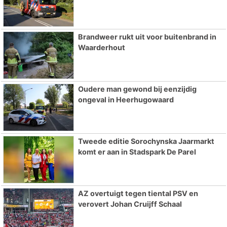
Brandweer rukt uit voor buitenbrand in
Waarderhout
Oudere man gewond bij eenzijdig
ongeval in Heerhugowaard
Tweede editie Sorochynska Jaarmarkt
komt er aan in Stadspark De Parel
AZ overtuigt tegen tiental PSV en
verovert Johan Cruijff Schaal