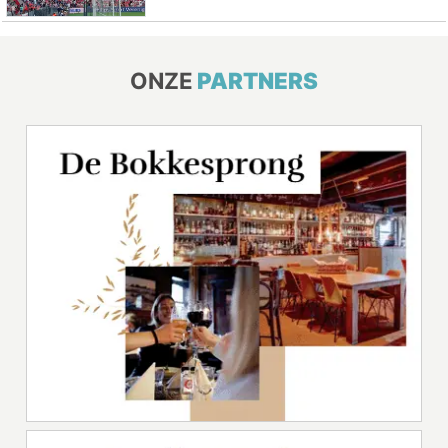
ONZE
PARTNERS