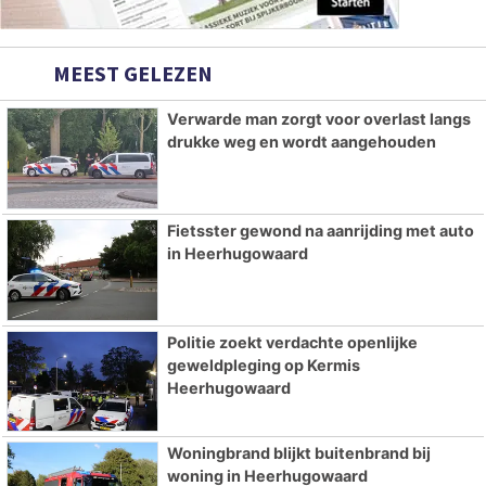
MEEST GELEZEN
Verwarde man zorgt voor overlast langs
drukke weg en wordt aangehouden
Fietsster gewond na aanrijding met auto
in Heerhugowaard
Politie zoekt verdachte openlijke
geweldpleging op Kermis
Heerhugowaard
Woningbrand blijkt buitenbrand bij
woning in Heerhugowaard