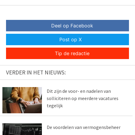
Deel op Facebook
Post op X
Tip de redactie
VERDER IN HET NIEUWS:
Dit zijn de voor- en nadelen van
solliciteren op meerdere vacatures
tegelijk
De voordelen van vermogensbeheer