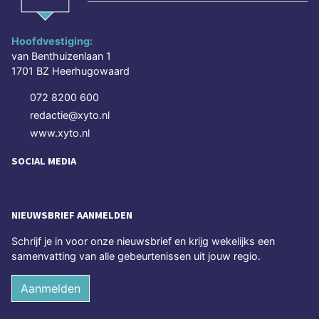
Hoofdvestiging:
van Benthuizenlaan 1
1701 BZ Heerhugowaard
072 8200 600
redactie@xyto.nl
www.xyto.nl
SOCIAL MEDIA
NIEUWSBRIEF AANMELDEN
Schrijf je in voor onze nieuwsbrief en krijg wekelijks een
samenvatting van alle gebeurtenissen uit jouw regio.
Aanmelden