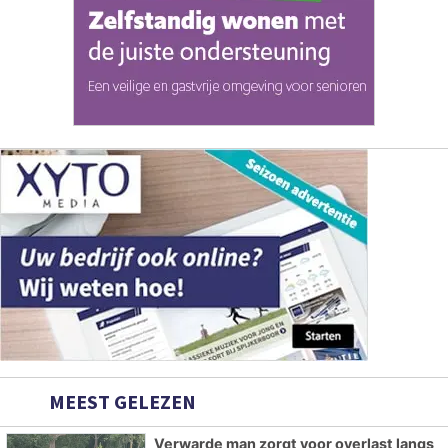
MEEST GELEZEN
Verwarde man zorgt voor overlast langs