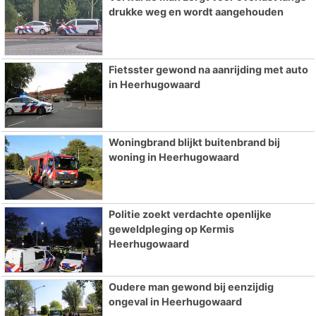
drukke weg en wordt aangehouden
Fietsster gewond na aanrijding met auto
in Heerhugowaard
Woningbrand blijkt buitenbrand bij
woning in Heerhugowaard
Politie zoekt verdachte openlijke
geweldpleging op Kermis
Heerhugowaard
Oudere man gewond bij eenzijdig
ongeval in Heerhugowaard