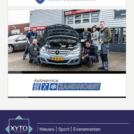
|
Nieuws | Sport | Evenementen