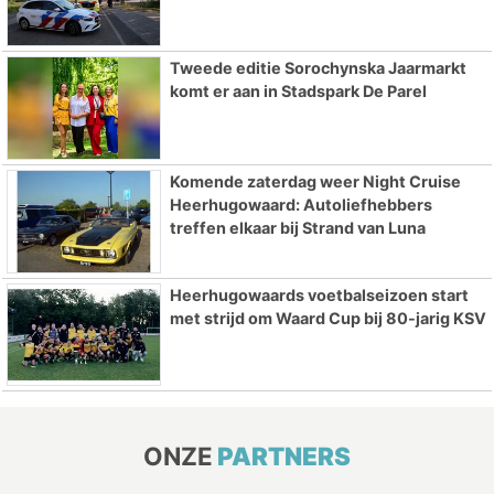
Tweede editie Sorochynska Jaarmarkt
komt er aan in Stadspark De Parel
Komende zaterdag weer Night Cruise
Heerhugowaard: Autoliefhebbers
treffen elkaar bij Strand van Luna
Heerhugowaards voetbalseizoen start
met strijd om Waard Cup bij 80-jarig KSV
ONZE
PARTNERS