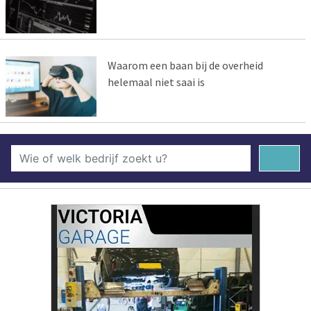
Waarom een baan bij de overheid
helemaal niet saai is