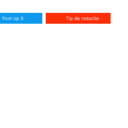
Post op X
Tip de redactie