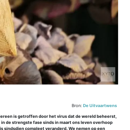
Bron:
De Uitvaartwens
ereen is getroffen door het virus dat de wereld beheerst,
 in de strengste fase sinds in maart ons leven overhoop
r is sindsdien compleet veranderd. We nemen op een