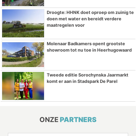
Droogte: HHNK doet oproep om zuinig te
doen met water en bereidt verdere
maatregelen voor
Molenaar Badkamers opent grootste
showroom tot nu toe in Heerhugowaard
Tweede editie Sorochynska Jaarmarkt
komt er aan in Stadspark De Parel
ONZE
PARTNERS