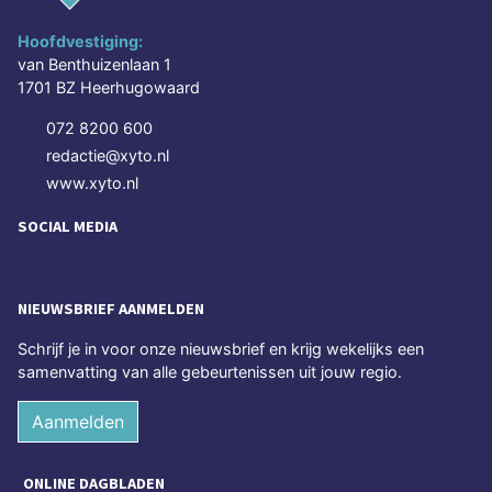
Hoofdvestiging:
van Benthuizenlaan 1
1701 BZ Heerhugowaard
072 8200 600
redactie@xyto.nl
www.xyto.nl
SOCIAL MEDIA
NIEUWSBRIEF AANMELDEN
Schrijf je in voor onze nieuwsbrief en krijg wekelijks een
samenvatting van alle gebeurtenissen uit jouw regio.
Aanmelden
ONLINE DAGBLADEN