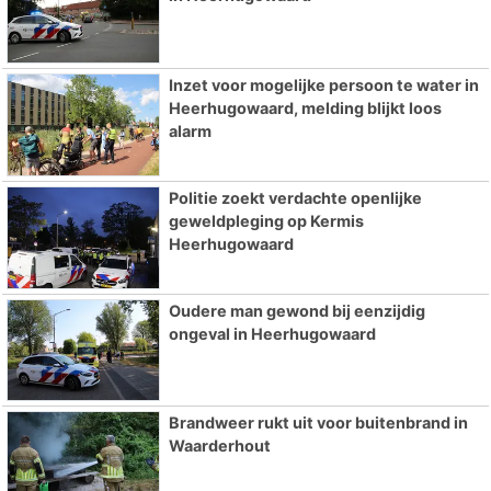
Inzet voor mogelijke persoon te water in
Heerhugowaard, melding blijkt loos
alarm
Politie zoekt verdachte openlijke
geweldpleging op Kermis
Heerhugowaard
Oudere man gewond bij eenzijdig
ongeval in Heerhugowaard
Brandweer rukt uit voor buitenbrand in
Waarderhout