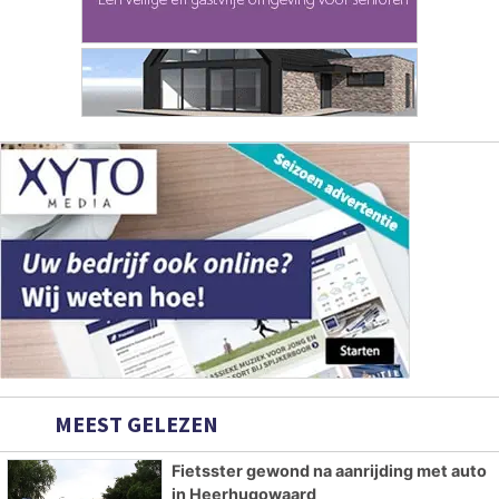
MEEST GELEZEN
Fietsster gewond na aanrijding met auto
in Heerhugowaard