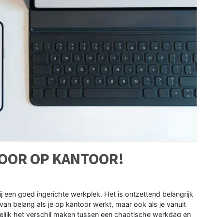
VOOR OP KANTOOR!
een goed ingerichte werkplek. Het is ontzettend belangrijk
 van belang als je op kantoor werkt, maar ook als je vanuit
melijk het verschil maken tussen een chaotische werkdag en