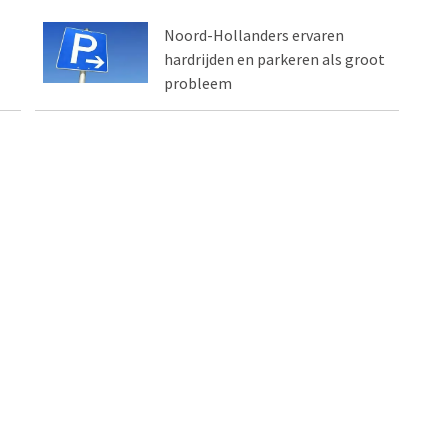
Noord-Hollanders ervaren
hardrijden en parkeren als groot
probleem