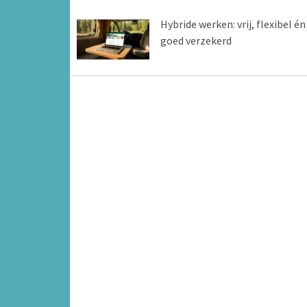
Hybride werken: vrij, flexibel én
goed verzekerd