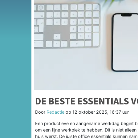
DE BESTE ESSENTIALS 
Door
Redactie
op
12 oktober 2025, 16:37 uur
Een productieve en aangename werkdag begint bij 
om een fijne werkplek te hebben. Dit is niet alleen
huis werkt. De juiste office essentials kunnen na