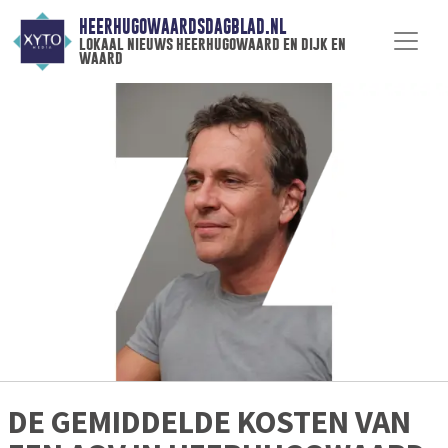
HEERHUGOWAARDSDAGBLAD.NL
lokaal nieuws heerhugowaard en dijk en
waard
DE GEMIDDELDE KOSTEN VAN