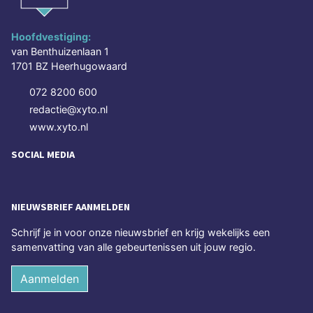
Hoofdvestiging:
van Benthuizenlaan 1
1701 BZ Heerhugowaard
072 8200 600
redactie@xyto.nl
www.xyto.nl
SOCIAL MEDIA
NIEUWSBRIEF AANMELDEN
Schrijf je in voor onze nieuwsbrief en krijg wekelijks een
samenvatting van alle gebeurtenissen uit jouw regio.
Aanmelden