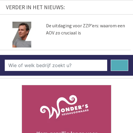
VERDER IN HET NIEUWS:
De uitdaging voor ZZP’ers: waarom een
AOV zo cruciaal is