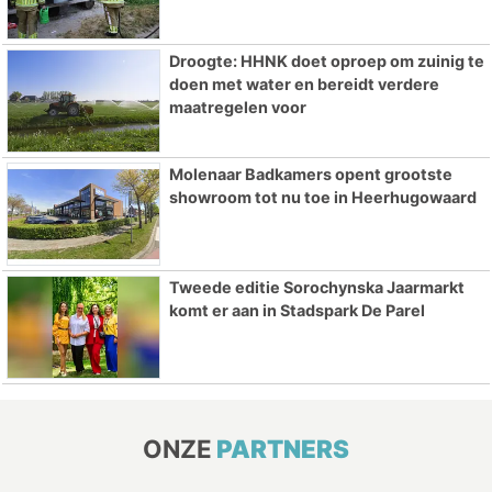
Droogte: HHNK doet oproep om zuinig te
doen met water en bereidt verdere
maatregelen voor
Molenaar Badkamers opent grootste
showroom tot nu toe in Heerhugowaard
Tweede editie Sorochynska Jaarmarkt
komt er aan in Stadspark De Parel
ONZE
PARTNERS