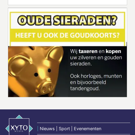
|
Nieuws | Sport | Evenementen