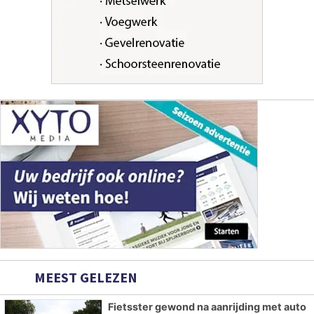
MEEST GELEZEN
Fietsster gewond na aanrijding met auto