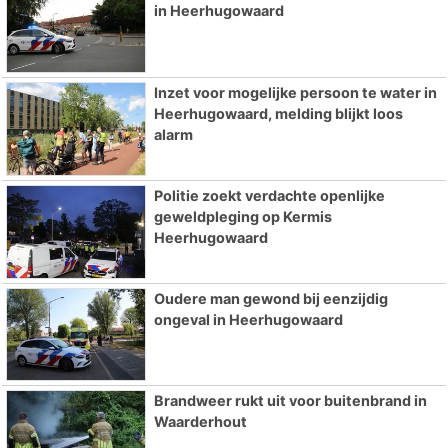
in Heerhugowaard
Inzet voor mogelijke persoon te water in
Heerhugowaard, melding blijkt loos
alarm
Politie zoekt verdachte openlijke
geweldpleging op Kermis
Heerhugowaard
Oudere man gewond bij eenzijdig
ongeval in Heerhugowaard
Brandweer rukt uit voor buitenbrand in
Waarderhout