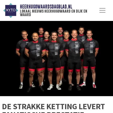
HEERHUGOWAARDSDAGBLAD.NL
lokaal nieuws heerhugowaard en dijk en
waard
DE STRAKKE KETTING LEVERT