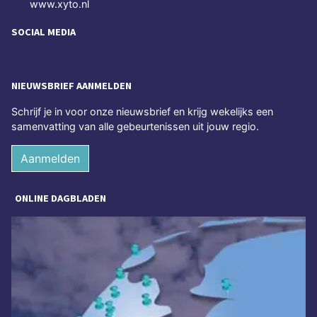
www.xyto.nl
SOCIAL MEDIA
NIEUWSBRIEF AANMELDEN
Schrijf je in voor onze nieuwsbrief en krijg wekelijks een
samenvatting van alle gebeurtenissen uit jouw regio.
Aanmelden
ONLINE DAGBLADEN