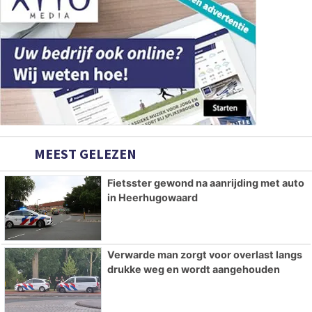
MEEST GELEZEN
Fietsster gewond na aanrijding met auto
in Heerhugowaard
Verwarde man zorgt voor overlast langs
drukke weg en wordt aangehouden