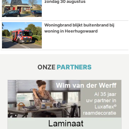
zondag 30 augustus
Woningbrand blijkt buitenbrand bij
woning in Heerhugowaard
ONZE
PARTNERS