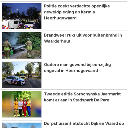
Politie zoekt verdachte openlijke
geweldpleging op Kermis
Heerhugowaard
Brandweer rukt uit voor buitenbrand in
Waarderhout
Oudere man gewond bij eenzijdig
ongeval in Heerhugowaard
Tweede editie Sorochynska Jaarmarkt
komt er aan in Stadspark De Parel
Dorpshuizenfietstocht Dijk en Waard op