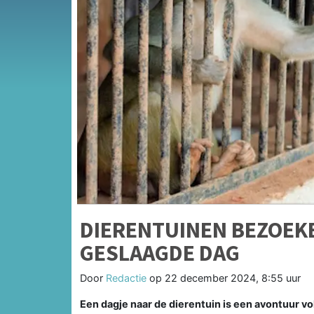
DIERENTUINEN BEZOEKE
GESLAAGDE DAG
Door
Redactie
op
22 december 2024, 8:55 uur
Een dagje naar de dierentuin is een avontuur vo