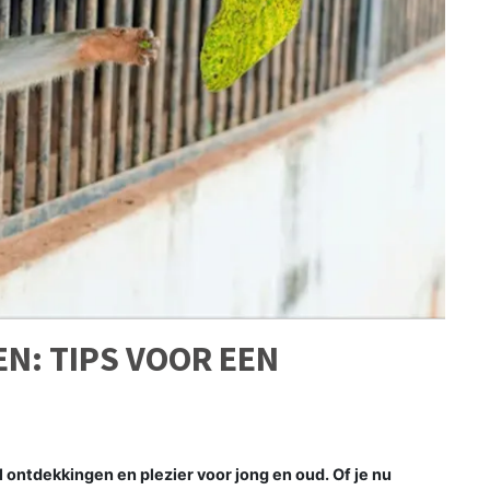
N: TIPS VOOR EEN
l ontdekkingen en plezier voor jong en oud. Of je nu