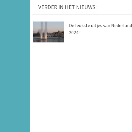
VERDER IN HET NIEUWS:
De leukste uitjes van Nederland
2024!