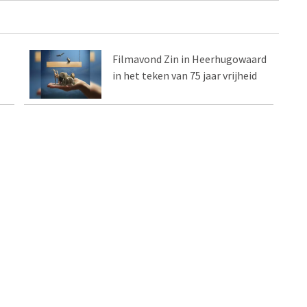
Filmavond Zin in Heerhugowaard
in het teken van 75 jaar vrijheid