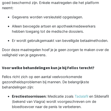
goed beschermd zijn. Enkele maatregelen die het platform
neemt:
Gegevens worden versleuteld opgeslagen.
Alleen bevoegde artsen en apotheekmedewerkers
hebben toegang tot de medische dossiers.
Er wordt gebruikgemaakt van beveiligde betaalmethoden.
Door deze maatregelen hoef je je geen zorgen te maken over de
veiligheid van je gegevens.
Voor welke behandelingen kun je bij Fellos terecht?
Fellos richt zich op een aantal veelvoorkomende
gezondheidsproblemen bij mannen. De belangrijkste
behandelingen zijn:
Erectiestoornissen:
Medicatie zoals
Tadalafil
en Sildenafil
(bekend van Viagra) wordt voorgeschreven om de
bloedtoevoer naar de penis te verbeteren.