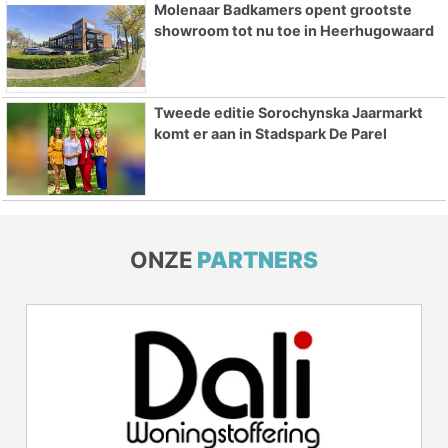
Molenaar Badkamers opent grootste
showroom tot nu toe in Heerhugowaard
Tweede editie Sorochynska Jaarmarkt
komt er aan in Stadspark De Parel
ONZE
PARTNERS