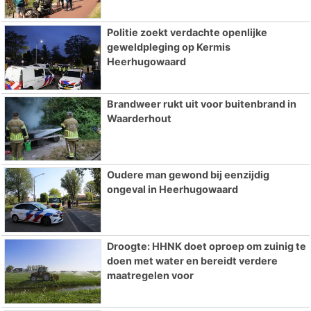
Politie zoekt verdachte openlijke
geweldpleging op Kermis
Heerhugowaard
Brandweer rukt uit voor buitenbrand in
Waarderhout
Oudere man gewond bij eenzijdig
ongeval in Heerhugowaard
Droogte: HHNK doet oproep om zuinig te
doen met water en bereidt verdere
maatregelen voor