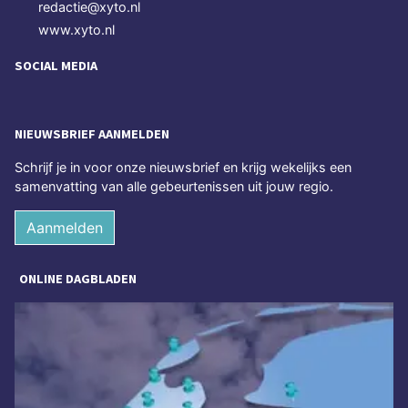
redactie@xyto.nl
www.xyto.nl
SOCIAL MEDIA
NIEUWSBRIEF AANMELDEN
Schrijf je in voor onze nieuwsbrief en krijg wekelijks een
samenvatting van alle gebeurtenissen uit jouw regio.
Aanmelden
ONLINE DAGBLADEN