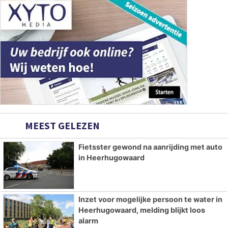
MEEST GELEZEN
Fietsster gewond na aanrijding met auto
in Heerhugowaard
Inzet voor mogelijke persoon te water in
Heerhugowaard, melding blijkt loos
alarm