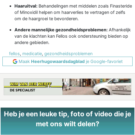
Haaruitval:
Behandelingen met middelen zoals Finasteride
of Minoxidil helpen om haarverlies te vertragen of zelfs
om de haargroei te bevorderen.
Andere mannelijke gezondheidsproblemen:
Afhankelijk
van de klachten kan Fellos ook ondersteuning bieden op
andere gebieden.
fellos
,
medicatie
,
gezondheidsproblemen
Maak
Heerhugowaardsdagblad
je Google-favoriet
Heb je een leuke tip, foto of video die je
met ons wilt delen?