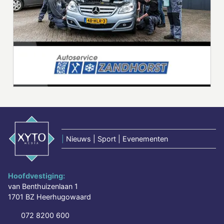
|
Nieuws | Sport | Evenementen
Hoofdvestiging:
van Benthuizenlaan 1
1701 BZ Heerhugowaard
072 8200 600