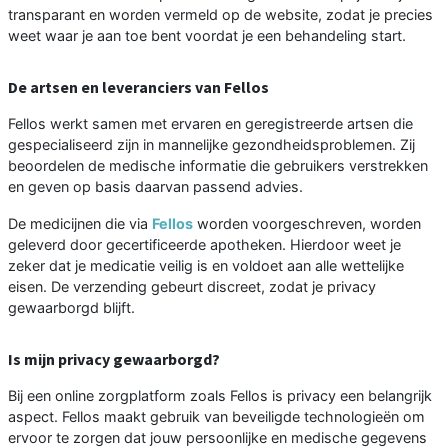
transparant en worden vermeld op de website, zodat je precies
weet waar je aan toe bent voordat je een behandeling start.
De artsen en leveranciers van Fellos
Fellos werkt samen met ervaren en geregistreerde artsen die
gespecialiseerd zijn in mannelijke gezondheidsproblemen. Zij
beoordelen de medische informatie die gebruikers verstrekken
en geven op basis daarvan passend advies.
De medicijnen die via
Fellos
worden voorgeschreven, worden
geleverd door gecertificeerde apotheken. Hierdoor weet je
zeker dat je medicatie veilig is en voldoet aan alle wettelijke
eisen. De verzending gebeurt discreet, zodat je privacy
gewaarborgd blijft.
Is mijn privacy gewaarborgd?
Bij een online zorgplatform zoals Fellos is privacy een belangrijk
aspect. Fellos maakt gebruik van beveiligde technologieën om
ervoor te zorgen dat jouw persoonlijke en medische gegevens