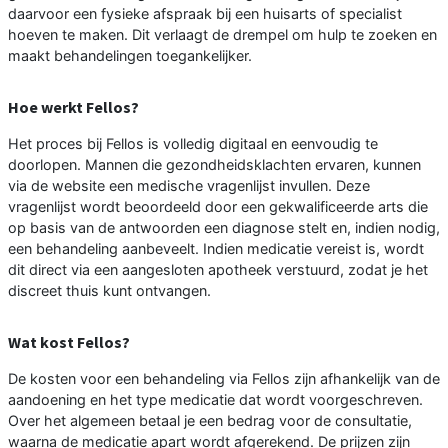
daarvoor een fysieke afspraak bij een huisarts of specialist
hoeven te maken. Dit verlaagt de drempel om hulp te zoeken en
maakt behandelingen toegankelijker.
Hoe werkt Fellos?
Het proces bij Fellos is volledig digitaal en eenvoudig te
doorlopen. Mannen die gezondheidsklachten ervaren, kunnen
via de website een medische vragenlijst invullen. Deze
vragenlijst wordt beoordeeld door een gekwalificeerde arts die
op basis van de antwoorden een diagnose stelt en, indien nodig,
een behandeling aanbeveelt. Indien medicatie vereist is, wordt
dit direct via een aangesloten apotheek verstuurd, zodat je het
discreet thuis kunt ontvangen.
Wat kost Fellos?
De kosten voor een behandeling via Fellos zijn afhankelijk van de
aandoening en het type medicatie dat wordt voorgeschreven.
Over het algemeen betaal je een bedrag voor de consultatie,
waarna de medicatie apart wordt afgerekend. De prijzen zijn