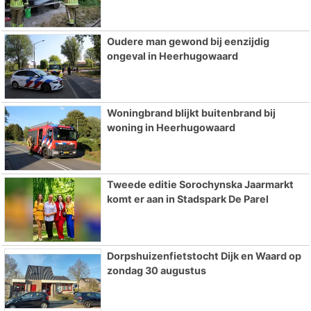
Oudere man gewond bij eenzijdig
ongeval in Heerhugowaard
Woningbrand blijkt buitenbrand bij
woning in Heerhugowaard
Tweede editie Sorochynska Jaarmarkt
komt er aan in Stadspark De Parel
Dorpshuizenfietstocht Dijk en Waard op
zondag 30 augustus