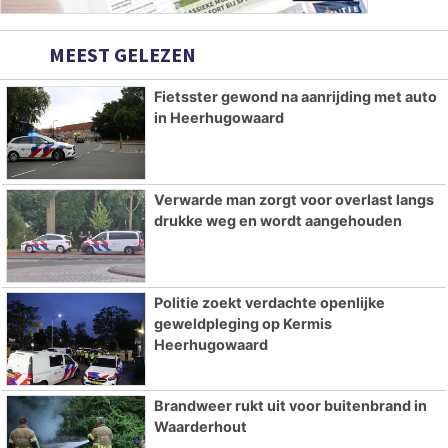
MEEST GELEZEN
Fietsster gewond na aanrijding met auto
in Heerhugowaard
Verwarde man zorgt voor overlast langs
drukke weg en wordt aangehouden
Politie zoekt verdachte openlijke
geweldpleging op Kermis
Heerhugowaard
Brandweer rukt uit voor buitenbrand in
Waarderhout