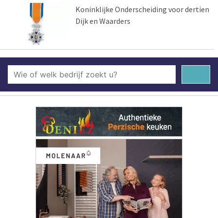
Koninklijke Onderscheiding voor dertien
Dijk en Waarders