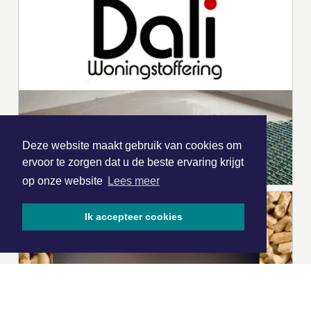
Deze website maakt gebruik van cookies om
ervoor te zorgen dat u de beste ervaring krijgt
op onze website
Lees meer
Ik accepteer cookies