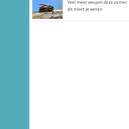
Veel meer wespen deze zomer:
dit moet je weten