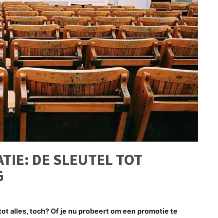
TIE: DE SLEUTEL TOT
G
tot alles, toch? Of je nu probeert om een promotie te