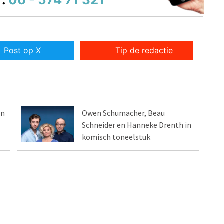
Post op X
Tip de redactie
en
Owen Schumacher, Beau
Schneider en Hanneke Drenth in
komisch toneelstuk