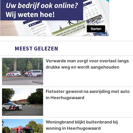
MEEST GELEZEN
Verwarde man zorgt voor overlast langs
drukke weg en wordt aangehouden
Fietsster gewond na aanrijding met auto
in Heerhugowaard
Woningbrand blijkt buitenbrand bij
woning in Heerhugowaard