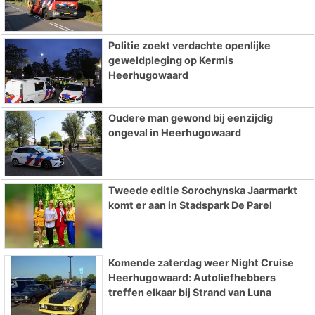
Politie zoekt verdachte openlijke
geweldpleging op Kermis
Heerhugowaard
Oudere man gewond bij eenzijdig
ongeval in Heerhugowaard
Tweede editie Sorochynska Jaarmarkt
komt er aan in Stadspark De Parel
Komende zaterdag weer Night Cruise
Heerhugowaard: Autoliefhebbers
treffen elkaar bij Strand van Luna