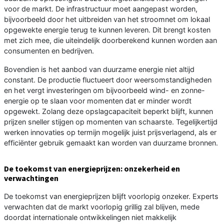
voor de markt. De infrastructuur moet aangepast worden,
bijvoorbeeld door het uitbreiden van het stroomnet om lokaal
opgewekte energie terug te kunnen leveren. Dit brengt kosten
met zich mee, die uiteindelijk doorberekend kunnen worden aan
consumenten en bedrijven.
Bovendien is het aanbod van duurzame energie niet altijd
constant. De productie fluctueert door weersomstandigheden
en het vergt investeringen om bijvoorbeeld wind- en zonne-
energie op te slaan voor momenten dat er minder wordt
opgewekt. Zolang deze opslagcapaciteit beperkt blijft, kunnen
prijzen sneller stijgen op momenten van schaarste. Tegelijkertijd
werken innovaties op termijn mogelijk juist prijsverlagend, als er
efficiënter gebruik gemaakt kan worden van duurzame bronnen.
De toekomst van energieprijzen: onzekerheid en
verwachtingen
De toekomst van energieprijzen blijft voorlopig onzeker. Experts
verwachten dat de markt voorlopig grillig zal blijven, mede
doordat internationale ontwikkelingen niet makkelijk