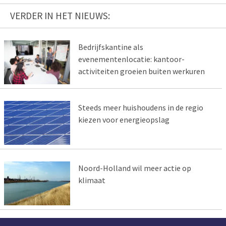
VERDER IN HET NIEUWS:
Bedrijfskantine als
evenementenlocatie: kantoor-
activiteiten groeien buiten werkuren
Steeds meer huishoudens in de regio
kiezen voor energieopslag
Noord-Holland wil meer actie op
klimaat