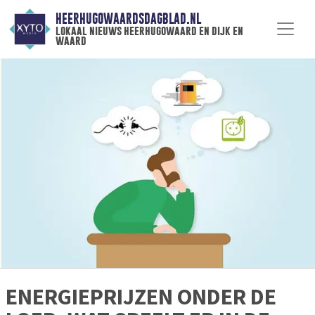
HEERHUGOWAARDSDAGBLAD.NL
lokaal nieuws heerhugowaard en dijk en
waard
ENERGIEPRIJZEN ONDER DE